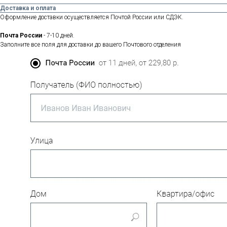
Доставка и оплата
Оформление доставки осуществляется Почтой России или СДЭК.
Почта России
- 7-10 дней.
Заполните все поля для доставки до вашего Почтового отделения