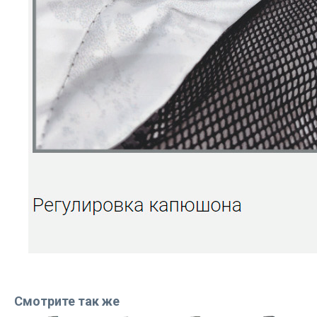
Смотрите так же