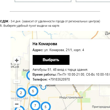
СДЭК
- 3-4 дня. (зависит от удаленности города от региональных центров)
1.
Выберете удобный пункт выдачи на карте.