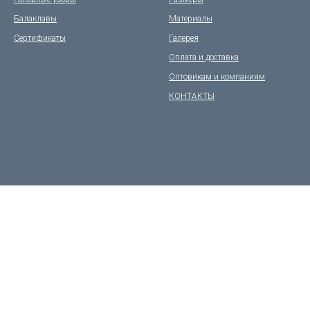
Балаклавы
Материалы
Сертификаты
Галерея
Оплата и доставка
Оптовикам и компаниям
КОНТАКТЫ