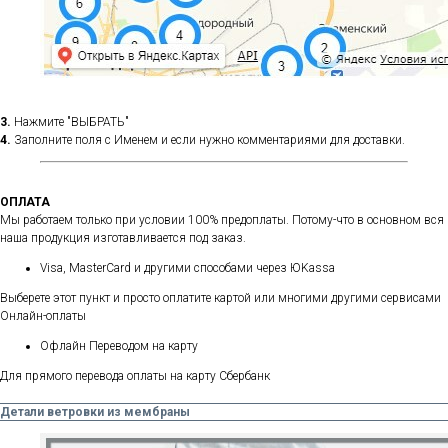
3.
Нажмите "ВЫБРАТЬ"
4.
Заполните поля с Именем и если нужно комментариями для доставки.
ОПЛАТА
Мы работаем только при условии 100% предоплаты. Потому-что в основном вся
наша продукция изготавливается под заказ.
Visa, MasterCard и другими способами через ЮKassa
Выберете этот пункт и просто оплатите картой или многими другими сервисами
Онлайн-оплаты
Офлайн Переводом на карту
Для прямого перевода оплаты на карту Сбербанк
Детали ветровки из мембраны