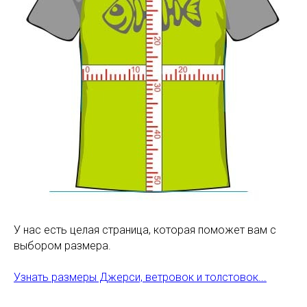
У нас есть целая страница, которая поможет вам с
выбором размера.
Узнать размеры Джерси, ветровок и толстовок...