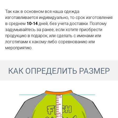
Так как в основном вся наша одежда
изготавливается индивидуально, то срок изготовления
в среднем
10-14
дней, без учета доставки. Поэтому
задумывайтесь за ранее, если хотите приобрести
продукцию в подарок, или сделать с именами или
логотипами к какому-либо соревнованию или
мероприятию.
КАК ОПРЕДЕЛИТЬ РАЗМЕР