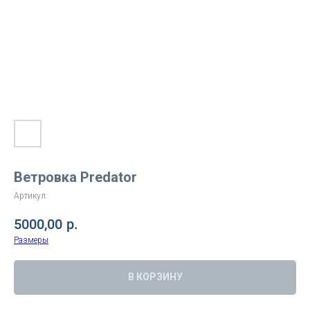
Ветровка Predator
Артикул:
5000,00
р.
Размеры
В КОРЗИНУ