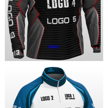
Sport