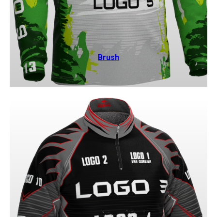
Brush