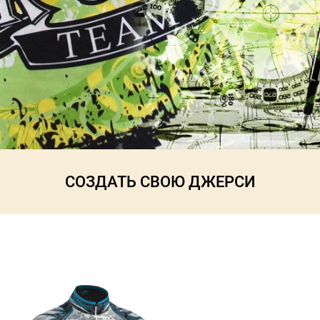
СОЗДАТЬ СВОЮ ДЖЕРСИ