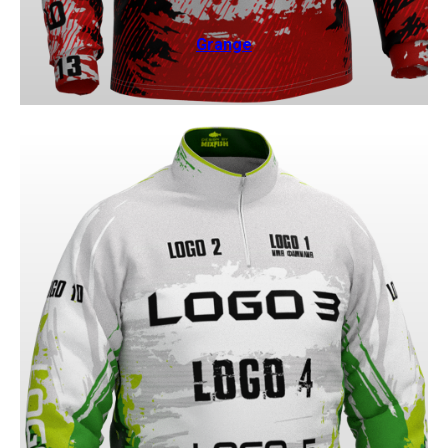
Grange