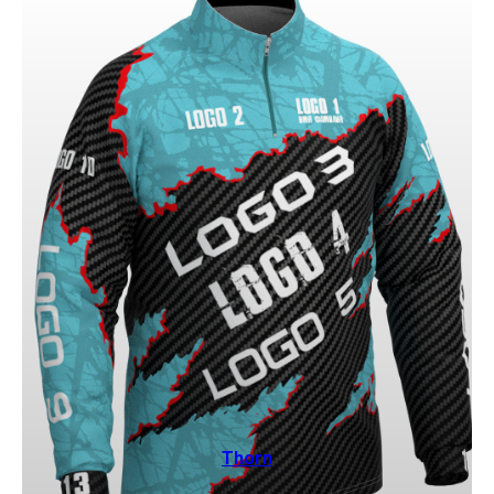
Thorn