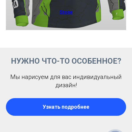
Stone
НУЖНО ЧТО-ТО ОСОБЕННОЕ?
Мы нарисуем для вас индивидуальный
дизайн!
Узнать подробнее