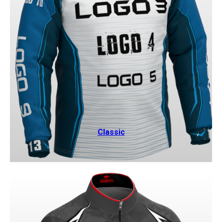
Classic