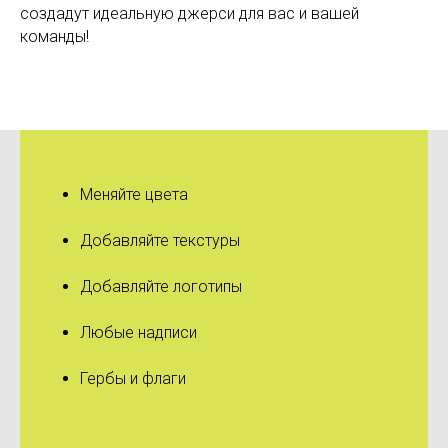
создадут идеальную джерси для вас и вашей
команды!
Меняйте цвета
Добавляйте текстуры
Добавляйте логотипы
Любые надписи
Гербы и флаги