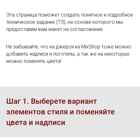
Эта страница поможет создать понятное и подробное
техническое задание (ТЗ), на основе которого мы
предоставим вам макет на согласование.
Не забывайте, что на джерси из MixShop тоже можно
добавить надписи и логотипы, а так же на некоторых
можно поменять цвета!
Шаг 1. Выберете вариант
элементов стиля и поменяйте
цвета и надписи