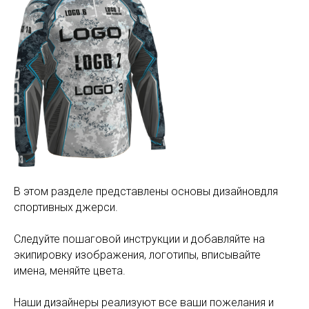
В этом разделе представлены основы дизайновдля
спортивных джерси.
Следуйте пошаговой инструкции и добавляйте на
экипировку изображения, логотипы, вписывайте
имена, меняйте цвета.
Наши дизайнеры реализуют все ваши пожелания и