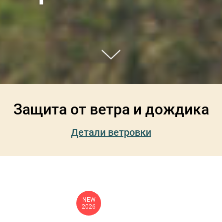
Защита от ветра и дождика
Детали ветровки
NEW
2026