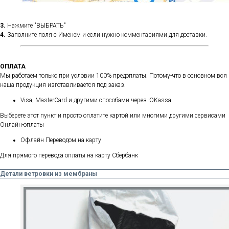
3.
Нажмите "ВЫБРАТЬ"
4.
Заполните поля с Именем и если нужно комментариями для доставки.
ОПЛАТА
Мы работаем только при условии 100% предоплаты. Потому-что в основном вся
наша продукция изготавливается под заказ.
Visa, MasterCard и другими способами через ЮKassa
Выберете этот пункт и просто оплатите картой или многими другими сервисами
Онлайн-оплаты
Офлайн Переводом на карту
Для прямого перевода оплаты на карту Сбербанк
Детали ветровки из мембраны