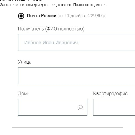
Заполните все поля для доставки до вашего Почтового отделения