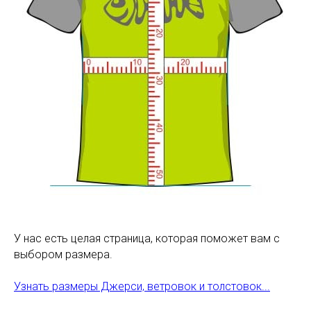
У нас есть целая страница, которая поможет вам с
выбором размера.
Узнать размеры Джерси, ветровок и толстовок...