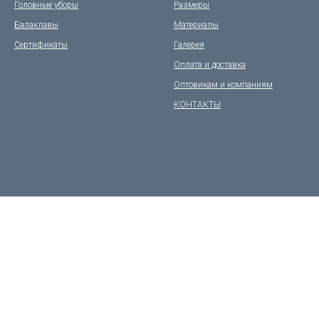
Головные уборы
Размеры
Балаклавы
Материалы
Сертификаты
Галерея
Оплата и доставка
Оптовикам и компаниям
КОНТАКТЫ