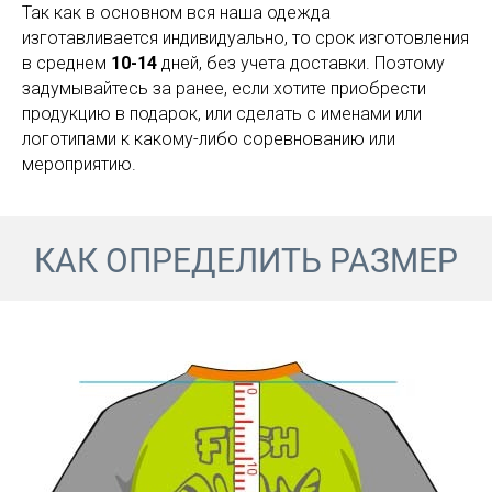
Так как в основном вся наша одежда
изготавливается индивидуально, то срок изготовления
в среднем
10-14
дней, без учета доставки. Поэтому
задумывайтесь за ранее, если хотите приобрести
продукцию в подарок, или сделать с именами или
логотипами к какому-либо соревнованию или
мероприятию.
КАК ОПРЕДЕЛИТЬ РАЗМЕР