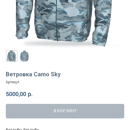
Ветровка Camo Sky
Артикул:
5000,00
р.
В КОРЗИНУ
Вид рыбы: Без рыбы