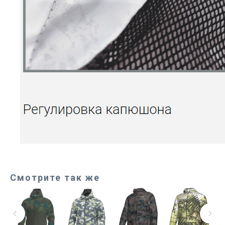
Смотрите так же