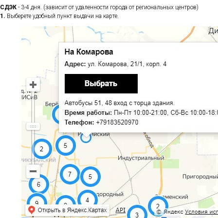
СДЭК
- 3-4 дня. (зависит от удаленности города от региональных центров)
1.
Выберете удобный пункт выдачи на карте.