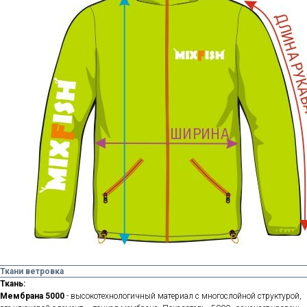
Ткани ветровка
Ткань:
Мембрана 5000
- высокотехнологичный материал с многослойной структурой,