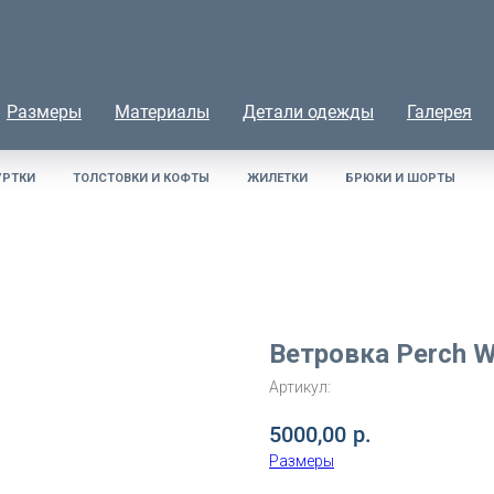
Размеры
Материалы
Детали одежды
Галерея
УРТКИ
ТОЛСТОВКИ И КОФТЫ
ЖИЛЕТКИ
БРЮКИ И ШОРТЫ
Ветровка Perch 
Артикул:
5000,00
р.
Размеры