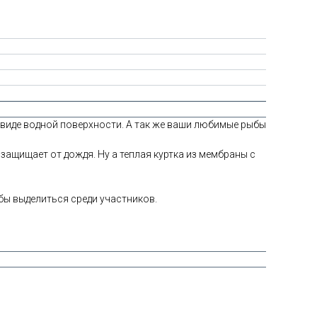
в виде водной поверхности. А так же ваши любимые рыбы
защищает от дождя. Ну а теплая куртка из мембраны с
бы выделиться среди участников.