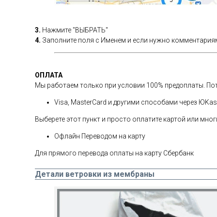
3.
Нажмите "ВЫБРАТЬ"
4.
Заполните поля с Именем и если нужно комментариям
ОПЛАТА
Мы работаем только при условии 100% предоплаты. Пот
Visa, MasterCard и другими способами через ЮKa
Выберете этот пункт и просто оплатите картой или мн
Офлайн Переводом на карту
Для прямого перевода оплаты на карту Сбербанк
Детали ветровки из мембраны