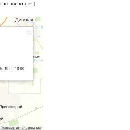
иональных центров)