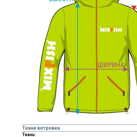
Ткани ветровка
Ткань: