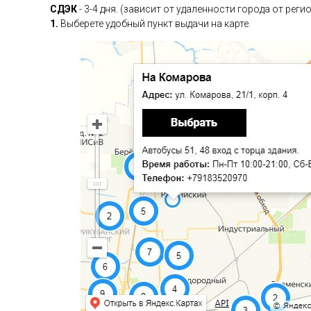
СДЭК
- 3-4 дня. (зависит от удаленности города от рег
1.
Выберете удобный пункт выдачи на карте.