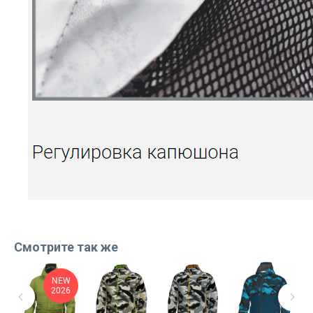
Смотрите так же
NEW
2026