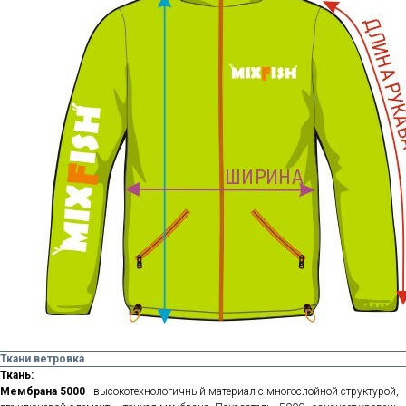
Ткани ветровка
Ткань:
Мембрана 5000
- высокотехнологичный материал с многослойной структурой,