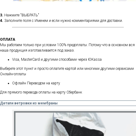
3.
Нажмите "ВЫБРАТЬ"
4.
Заполните поля с Именем и если нужно комментариями для доставки.
ОПЛАТА
Мы работаем только при условии 100% предоплаты. Потому-что в основном вся
наша продукция изготавливается под заказ.
Visa, MasterCard и другими способами через ЮKassa
Выберете этот пункт и просто оплатите картой или многими другими сервисами
Онлайн-оплаты
Офлайн Переводом на карту
Для прямого перевода оплаты на карту Сбербанк
Детали ветровки из мембраны