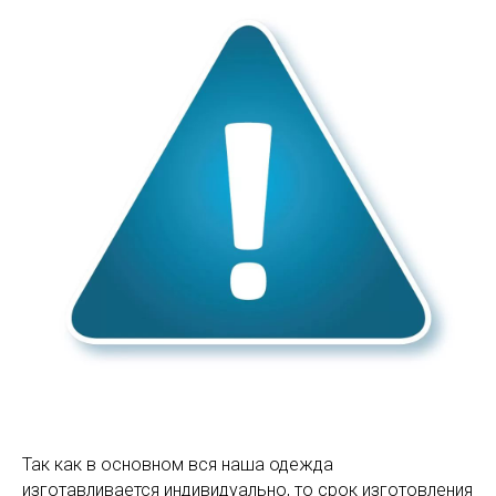
Так как в основном вся наша одежда
изготавливается индивидуально, то срок изготовления