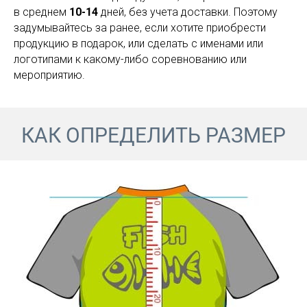
в среднем
10-14
дней, без учета доставки. Поэтому
задумывайтесь за ранее, если хотите приобрести
продукцию в подарок, или сделать с именами или
логотипами к какому-либо соревнованию или
мероприятию.
КАК ОПРЕДЕЛИТЬ РАЗМЕР