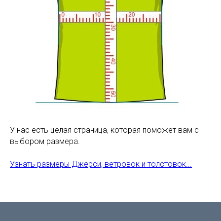
У нас есть целая страница, которая поможет вам с
выбором размера.
Узнать размеры Джерси, ветровок и толстовок...