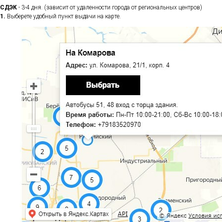
СДЭК
- 3-4 дня. (зависит от удаленности города от региональных центров)
1.
Выберете удобный пункт выдачи на карте.