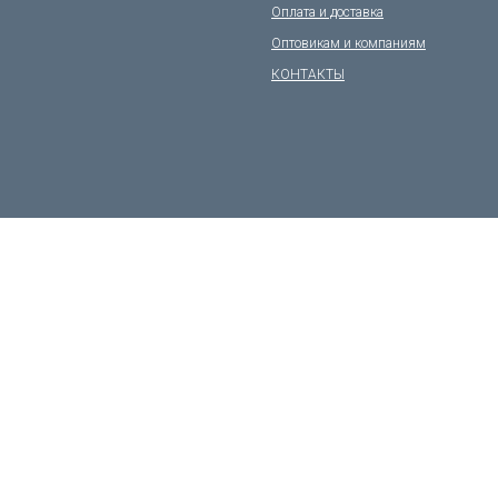
Оплата и доставка
Оптовикам и компаниям
КОНТАКТЫ