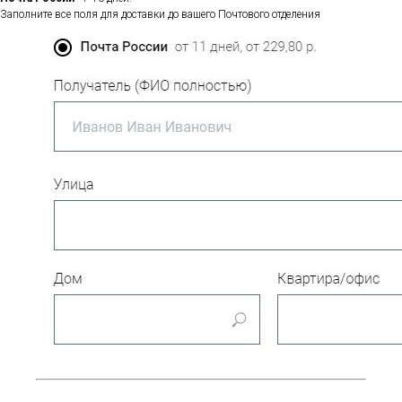
Заполните все поля для доставки до вашего Почтового отделения