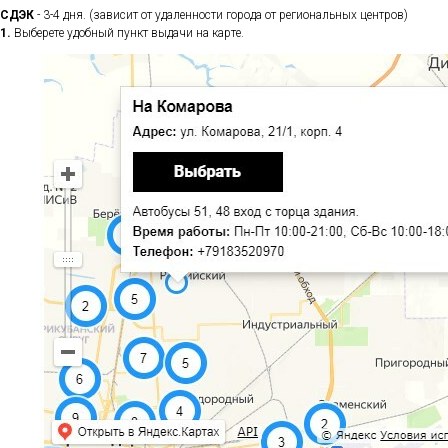
СДЭК
- 3-4 дня. (зависит от удаленности города от региональных центров)
1.
Выберете удобный пункт выдачи на карте.