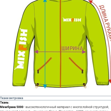
Ткани ветровка
Ткань:
Мембрана 5000
- высокотехнологичный материал с многослойной структурой,