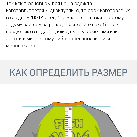
Так как в основном вся наша одежда
изготавливается индивидуально, то срок изготовления
в среднем
10-14
дней, без учета доставки. Поэтому
задумывайтесь за ранее, если хотите приобрести
продукцию в подарок, или сделать с именами или
логотипами к какому-либо соревнованию или
мероприятию.
КАК ОПРЕДЕЛИТЬ РАЗМЕР