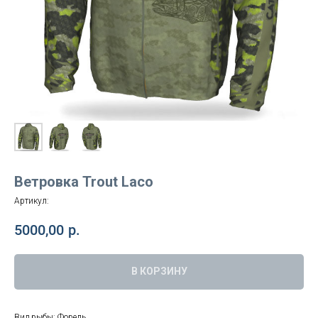
Ветровка Trout Laco
Артикул:
5000,00
р.
В КОРЗИНУ
Вид рыбы: Форель