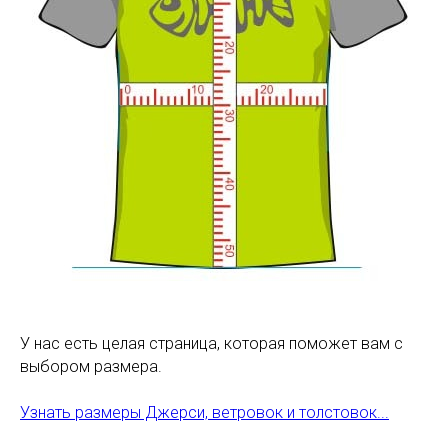
У нас есть целая страница, которая поможет вам с
выбором размера.
Узнать размеры Джерси, ветровок и толстовок...