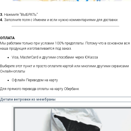
3.
Нажмите "ВЫБРАТЬ"
4.
Заполните поля с Именем и если нужно комментариями для доставки.
ОПЛАТА
Мы работаем только при условии 100% предоплаты. Потому-что в основном вся
наша продукция изготавливается под заказ.
Visa, MasterCard и другими способами через ЮKassa
Выберете этот пункт и просто оплатите картой или многими другими сервисами
Онлайн-оплаты
Офлайн Переводом на карту
Для прямого перевода оплаты на карту Сбербанк
Детали ветровки из мембраны