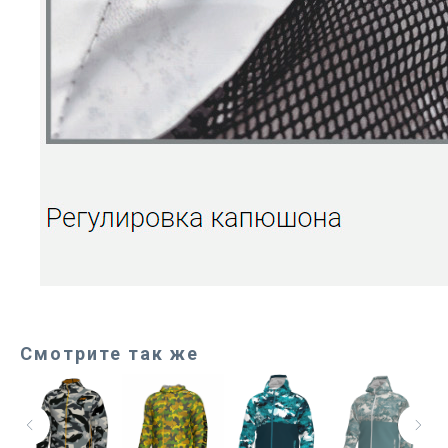
Смотрите так же