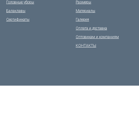
Головные уборы
Размеры
Балаклавы
Материалы
Сертификаты
Галерея
Оплата и доставка
Оптовикам и компаниям
КОНТАКТЫ