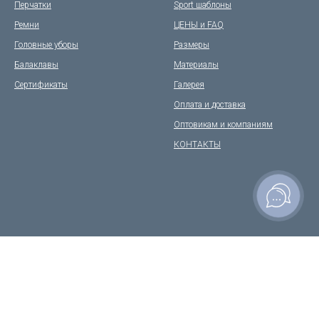
Перчатки
Sport шаблоны
Ремни
ЦЕНЫ и FAQ
Головные уборы
Размеры
Балаклавы
Материалы
Сертификаты
Галерея
Оплата и доставка
Оптовикам и компаниям
КОНТАКТЫ