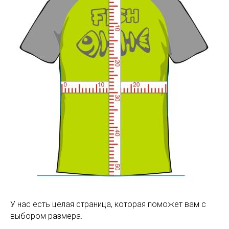
У нас есть целая страница, которая поможет вам с
выбором размера.