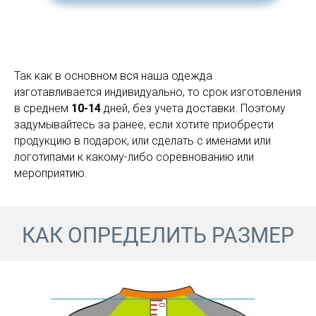
Так как в основном вся наша одежда
изготавливается индивидуально, то срок изготовления
в среднем
10-14
дней, без учета доставки. Поэтому
задумывайтесь за ранее, если хотите приобрести
продукцию в подарок, или сделать с именами или
логотипами к какому-либо соревнованию или
мероприятию.
КАК ОПРЕДЕЛИТЬ РАЗМЕР