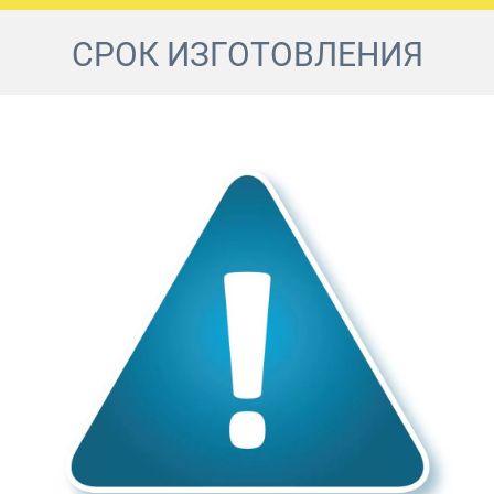
СРОК ИЗГОТОВЛЕНИЯ