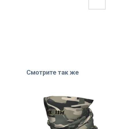
Смотрите так же