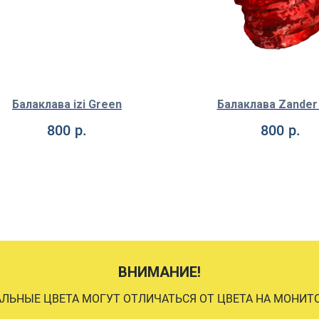
Балаклава izi Green
Балаклава Zander
800
р.
800
р.
ВНИМАНИЕ!
АЛЬНЫЕ ЦВЕТА МОГУТ ОТЛИЧАТЬСЯ ОТ ЦВЕТА НА МОНИТО