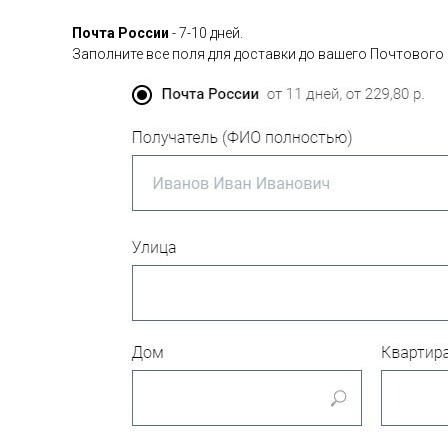
Почта России
- 7-10 дней.
Заполните все поля для доставки до вашего Почтового