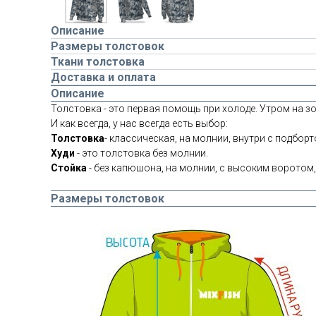
Описание
Размеры толстовок
Ткани толстовка
Доставка и оплата
Описание
Толстовка - это первая помощь при холоде. Утром на зо
И как всегда, у нас всегда есть выбор:
Толстовка
- классическая, на молнии, внутри с подборт
Худи
- это толстовка без молнии.
Стойка
- без капюшона, на молнии, с высоким воротом,
Размеры толстовок