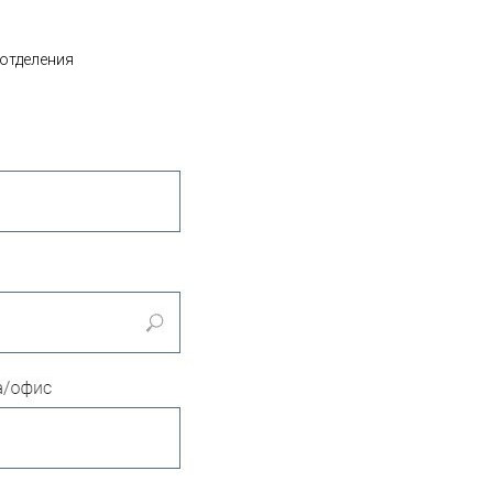
 отделения