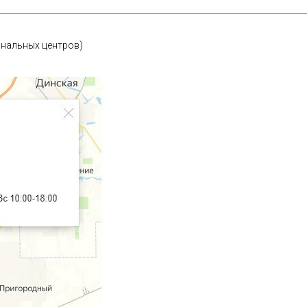
иональных центров)