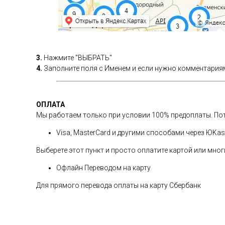
3.
Нажмите "ВЫБРАТЬ"
4.
Заполните поля с Именем и если нужно комментариям
ОПЛАТА
Мы работаем только при условии 100% предоплаты. Пот
Visa, MasterCard и другими способами через ЮKa
Выберете этот пункт и просто оплатите картой или мн
Офлайн Переводом на карту
Для прямого перевода оплаты на карту Сбербанк