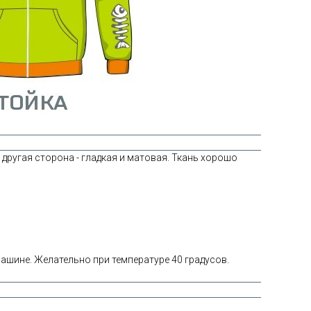
другая сторона - гладкая и матовая. Ткань хорошо
шине. Желательно при температуре 40 градусов.