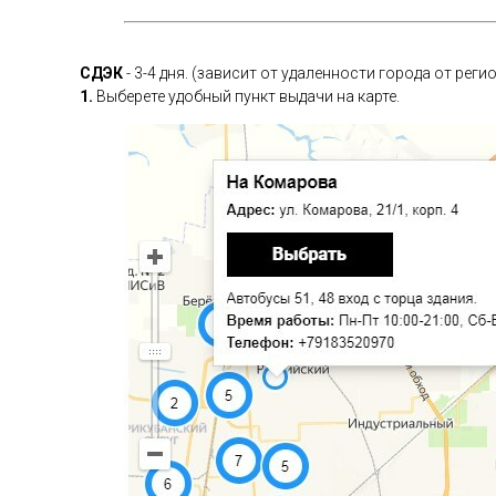
СДЭК
- 3-4 дня. (зависит от удаленности города от рег
1.
Выберете удобный пункт выдачи на карте.