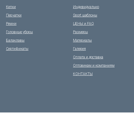
Кепки
Индивидуально
Перчатки
Sport шаблоны
Ремни
ЦЕНЫ и FAQ
Головные уборы
Размеры
Балаклавы
Материалы
Сертификаты
Галерея
Оплата и доставка
Оптовикам и компаниям
КОНТАКТЫ