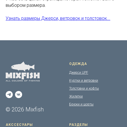
выбором размера.
Узнать размеры Джерси, ветровок и толстовок...
ОДЕЖДА
Джерси UPF
Куртки и ветровки
Толстовки и кофты
Жилетки
Брюки и шорты
© 2026 Mixfish
АКССЕСУАРЫ
РАЗДЕЛЫ