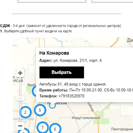
СДЭК
- 3-4 дня. (зависит от удаленности города от региональных центров)
1.
Выберете удобный пункт выдачи на карте.