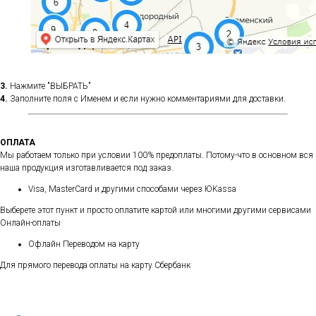
3.
Нажмите "ВЫБРАТЬ"
4.
Заполните поля с Именем и если нужно комментариями для доставки.
ОПЛАТА
Мы работаем только при условии 100% предоплаты. Потому-что в основном вся
наша продукция изготавливается под заказ.
Visa, MasterCard и другими способами через ЮKassa
Выберете этот пункт и просто оплатите картой или многими другими сервисами
Онлайн-оплаты
Офлайн Переводом на карту
Для прямого перевода оплаты на карту Сбербанк