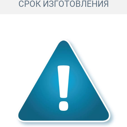
СРОК ИЗГОТОВЛЕНИЯ