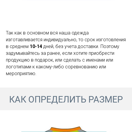
Так как в основном вся наша одежда
изготавливается индивидуально, то срок изготовления
в среднем
10-14
дней, без учета доставки. Поэтому
задумывайтесь за ранее, если хотите приобрести
продукцию в подарок, или сделать с именами или
логотипами к какому-либо соревнованию или
мероприятию.
КАК ОПРЕДЕЛИТЬ РАЗМЕР