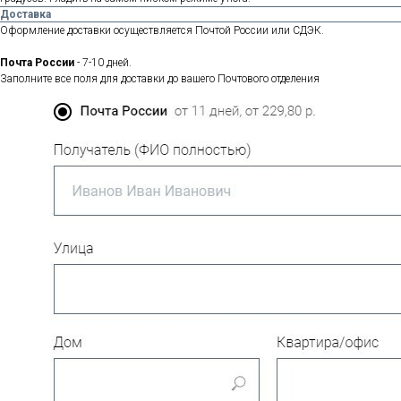
Доставка
Оформление доставки осуществляется Почтой России или СДЭК.
Почта России
- 7-10 дней.
Заполните все поля для доставки до вашего Почтового отделения