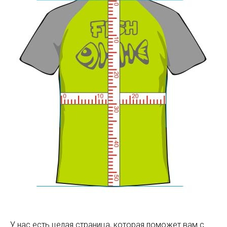
У нас есть целая страница, которая поможет вам с