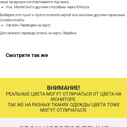
наша продукция изготавливается под заказ.
Visa, MasterCard и другими способами через ЮKassa
Выберете этот пункт и просто оплатите картой или многими другими сервисами
Онлайн-оплаты
Офлайн Переводом на карту
Для прямого перевода оплаты на карту Сбербанк
Смотрите так же
ВНИМАНИЕ!
РЕАЛЬНЫЕ ЦВЕТА МОГУТ ОТЛИЧАТЬСЯ ОТ ЦВЕТА НА
МОНИТОРЕ.
ТАК ЖЕ НА РАЗНЫХ ТКАНЯХ ОДЕЖДЫ ЦВЕТА ТОЖЕ
МОГУТ ОТЛИЧАТЬСЯ.