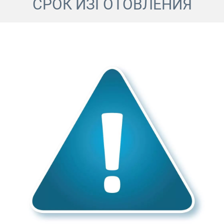
СРОК ИЗГОТОВЛЕНИЯ