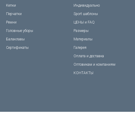
Кепки
Индивидуально
Перчатки
Sport шаблоны
Ремни
ЦЕНЫ и FAQ
Головные уборы
Размеры
Балаклавы
Материалы
Сертификаты
Галерея
Оплата и доставка
Оптовикам и компаниям
КОНТАКТЫ