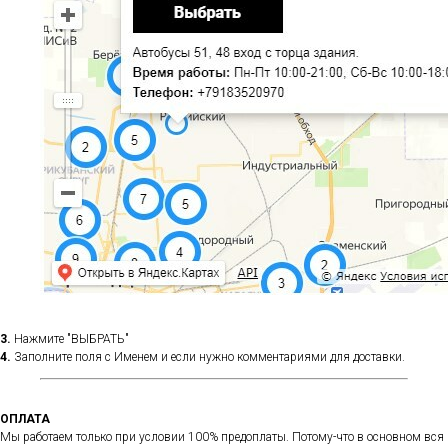
3.
Нажмите "ВЫБРАТЬ"
4.
Заполните поля с Именем и если нужно комментариями для доставки.
ОПЛАТА
Мы работаем только при условии 100% предоплаты. Потому-что в основном вся