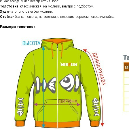
И как всегда, у нас всегда есть выбор:
Толстовка
- классическая, на молнии, внутри с подбортом.
Худи
- это толстовка без молнии.
Стойка
- без капюшона, на молнии, с высоким воротом, как олимпийка.
Размеры толстовок