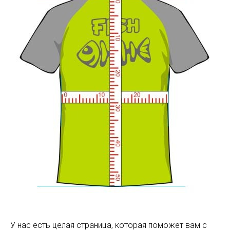
У нас есть целая страница, которая поможет вам с