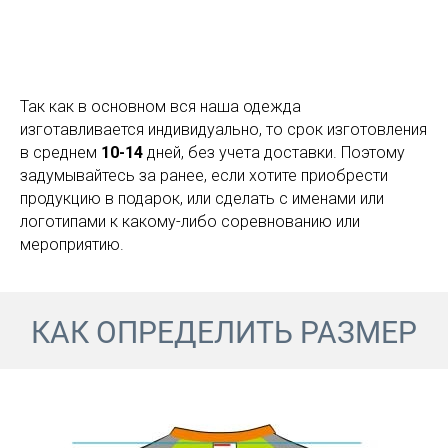
Так как в основном вся наша одежда
изготавливается индивидуально, то срок изготовления
в среднем
10-14
дней, без учета доставки. Поэтому
задумывайтесь за ранее, если хотите приобрести
продукцию в подарок, или сделать с именами или
логотипами к какому-либо соревнованию или
мероприятию.
КАК ОПРЕДЕЛИТЬ РАЗМЕР