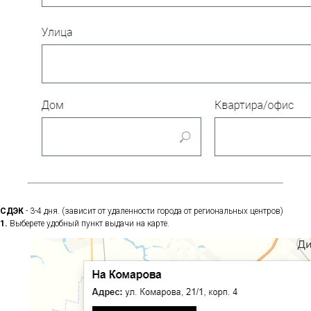
СДЭК
- 3-4 дня. (зависит от удаленности города от региональных центров)
1.
Выберете удобный пункт выдачи на карте.