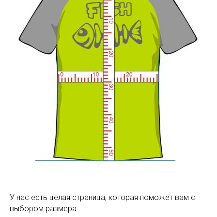
У нас есть целая страница, которая поможет вам с
выбором размера.