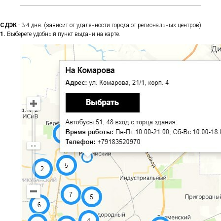
СДЭК
- 3-4 дня. (зависит от удаленности города от региональных центров)
1.
Выберете удобный пункт выдачи на карте.