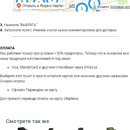
3.
Нажмите "ВЫБРАТЬ"
4.
Заполните поля с Именем и если нужно комментариями для доставки.
ОПЛАТА
Мы работаем только при условии 100% предоплаты. Потому-что в основном вся
наша продукция изготавливается под заказ.
Visa, MasterCard и другими способами через ЮKassa
Выберете этот пункт и просто оплатите картой или многими другими сервисами
Онлайн-оплаты
Офлайн Переводом на карту
Для прямого перевода оплаты на карту Сбербанк
Смотрите так же