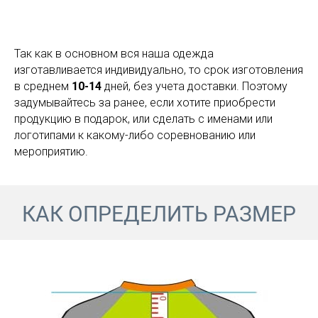
Так как в основном вся наша одежда
изготавливается индивидуально, то срок изготовления
в среднем
10-14
дней, без учета доставки. Поэтому
задумывайтесь за ранее, если хотите приобрести
продукцию в подарок, или сделать с именами или
логотипами к какому-либо соревнованию или
мероприятию.
КАК ОПРЕДЕЛИТЬ РАЗМЕР