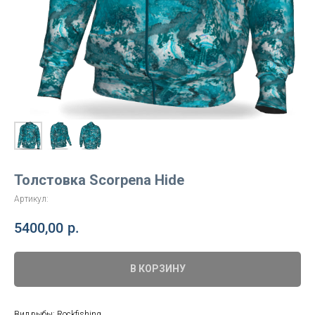
Толстовка Scorpena Hide
Артикул:
5400,00
р.
В КОРЗИНУ
Вид рыбы: Rockfishing