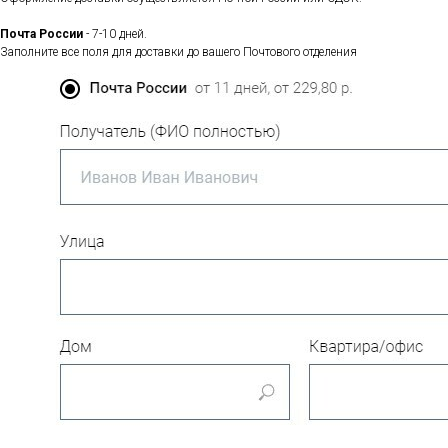
Почта России
- 7-10 дней.
Заполните все поля для доставки до вашего Почтового отделения