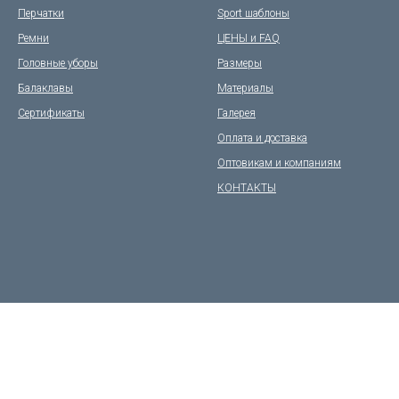
Перчатки
Sport шаблоны
Ремни
ЦЕНЫ и FAQ
Головные уборы
Размеры
Балаклавы
Материалы
Сертификаты
Галерея
Оплата и доставка
Оптовикам и компаниям
КОНТАКТЫ