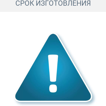
СРОК ИЗГОТОВЛЕНИЯ