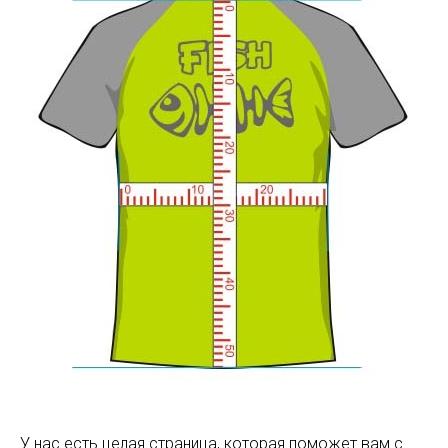
У нас есть целая страница, которая поможет вам с