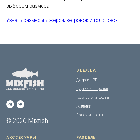
выбором размера.
Узнать размеры Джерси, ветровок и толстовок...
ОДЕЖДА
Джерси UPF
Куртки и ветровки
Толстовки и кофты
Жилетки
Брюки и шорты
© 2026 Mixfish
АКССЕСУАРЫ
РАЗДЕЛЫ