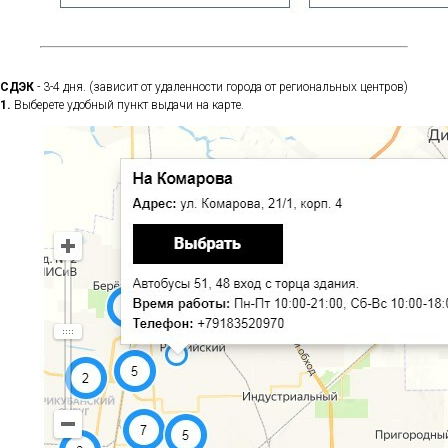
СДЭК
- 3-4 дня. (зависит от удаленности города от региональных центров)
1.
Выберете удобный пункт выдачи на карте.