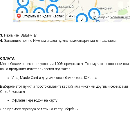
3.
Нажмите "ВЫБРАТЬ"
4.
Заполните поля с Именем и если нужно комментариями для доставки.
ОПЛАТА
Мы работаем только при условии 100% предоплаты. Потому-что в основном вся
наша продукция изготавливается под заказ.
Visa, MasterCard и другими способами через ЮKassa
Выберете этот пункт и просто оплатите картой или многими другими сервисами
Онлайн-оплаты
Офлайн Переводом на карту
Для прямого перевода оплаты на карту Сбербанк