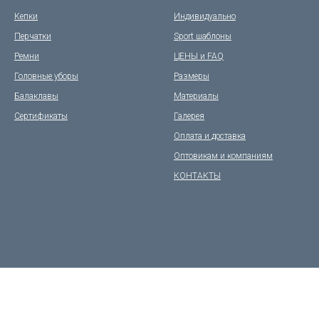
Кепки
Индивидуально
Перчатки
Sport шаблоны
Ремни
ЦЕНЫ и FAQ
Головные уборы
Размеры
Балаклавы
Материалы
Сертификаты
Галерея
Оплата и доставка
Оптовикам и компаниям
КОНТАКТЫ