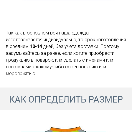
Так как в основном вся наша одежда
изготавливается индивидуально, то срок изготовления
в среднем
10-14
дней, без учета доставки. Поэтому
задумывайтесь за ранее, если хотите приобрести
продукцию в подарок, или сделать с именами или
логотипами к какому-либо соревнованию или
мероприятию.
КАК ОПРЕДЕЛИТЬ РАЗМЕР