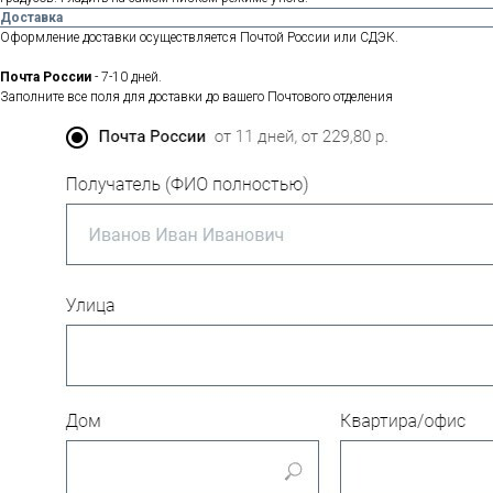
Доставка
Оформление доставки осуществляется Почтой России или СДЭК.
Почта России
- 7-10 дней.
Заполните все поля для доставки до вашего Почтового отделения