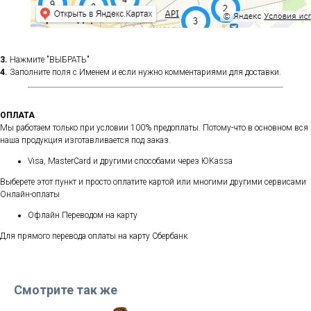
3.
Нажмите "ВЫБРАТЬ"
4.
Заполните поля с Именем и если нужно комментариями для доставки.
ОПЛАТА
Мы работаем только при условии 100% предоплаты. Потому-что в основном вся
наша продукция изготавливается под заказ.
Visa, MasterCard и другими способами через ЮKassa
Выберете этот пункт и просто оплатите картой или многими другими сервисами
Онлайн-оплаты
Офлайн Переводом на карту
Для прямого перевода оплаты на карту Сбербанк
Смотрите так же