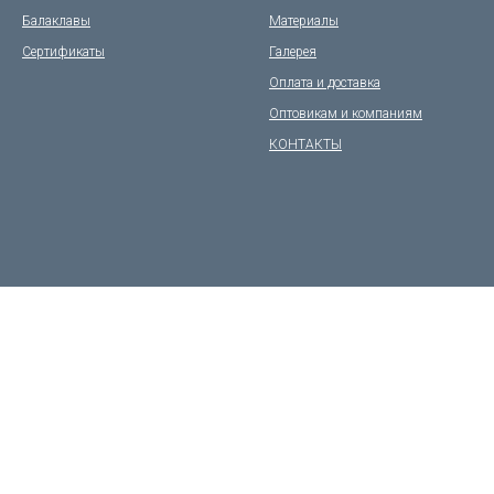
Балаклавы
Материалы
Сертификаты
Галерея
Оплата и доставка
Оптовикам и компаниям
КОНТАКТЫ