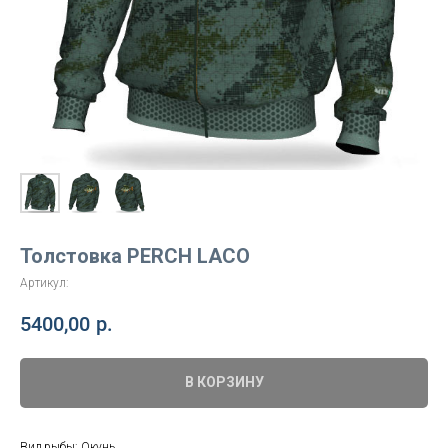
Толстовка PERCH LACO
Артикул:
5400,00
р.
В КОРЗИНУ
Вид рыбы: Окунь