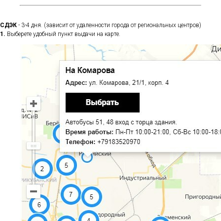
СДЭК
- 3-4 дня. (зависит от удаленности города от региональных центров)
1.
Выберете удобный пункт выдачи на карте.