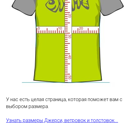
У нас есть целая страница, которая поможет вам с
выбором размера.
Узнать размеры Джерси, ветровок и толстовок...