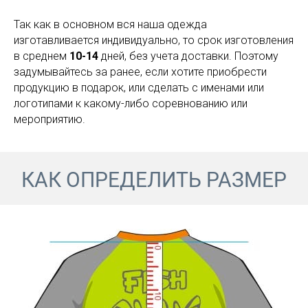
Так как в основном вся наша одежда
изготавливается индивидуально, то срок изготовления
в среднем
10-14
дней, без учета доставки. Поэтому
задумывайтесь за ранее, если хотите приобрести
продукцию в подарок, или сделать с именами или
логотипами к какому-либо соревнованию или
мероприятию.
КАК ОПРЕДЕЛИТЬ РАЗМЕР