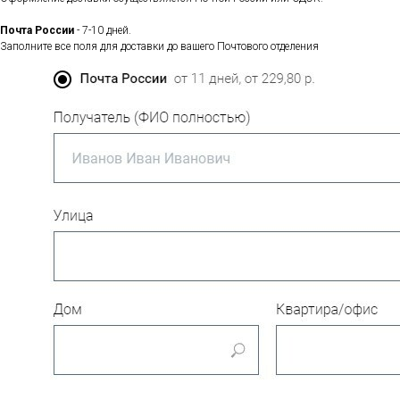
Почта России
- 7-10 дней.
Заполните все поля для доставки до вашего Почтового отделения