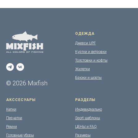
ОДЕЖДА
Джерси UPF
Куртки и ветровки
Толстовки и кофты
Жилетки
Брюки и шорты
© 2026 Mixfish
АКССЕСУАРЫ
РАЗДЕЛЫ
Кепки
Индивидуально
Перчатки
Sport шаблоны
Ремни
ЦЕНЫ и FAQ
Головные уборы
Размеры