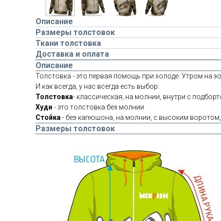
Описание
Размеры толстовок
Ткани толстовка
Доставка и оплата
Описание
Толстовка - это первая помощь при холоде. Утром на зо
И как всегда, у нас всегда есть выбор:
Толстовка
- классическая, на молнии, внутри с подборт
Худи
- это толстовка без молнии.
Стойка
- без капюшона, на молнии, с высоким воротом,
Размеры толстовок