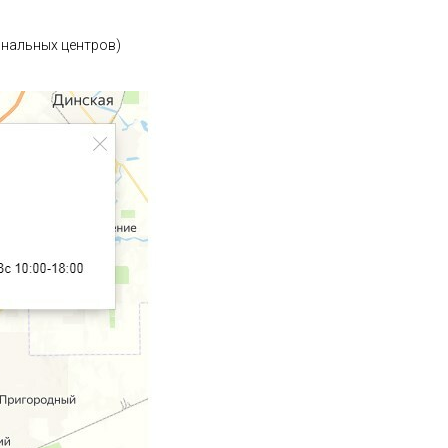
иональных центров)