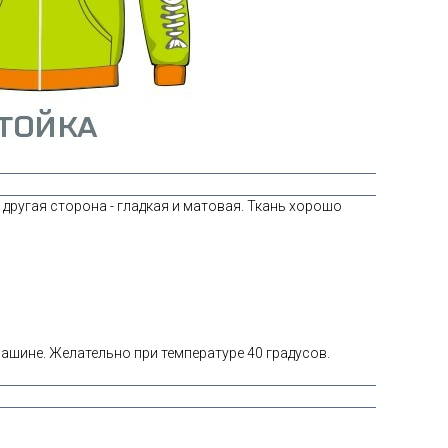
другая сторона - гладкая и матовая. Ткань хорошо
шине. Желательно при температуре 40 градусов.