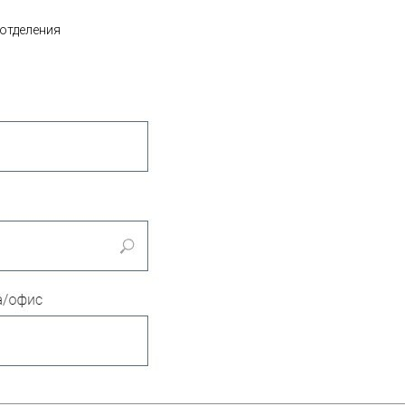
 отделения