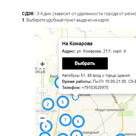
СДЭК
- 3-4 дня. (зависит от удаленности города от рег
1.
Выберете удобный пункт выдачи на карте.