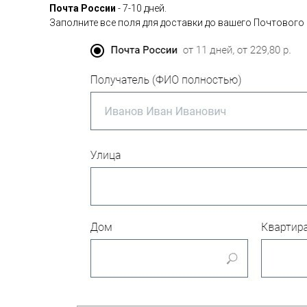
Почта России
- 7-10 дней.
Заполните все поля для доставки до вашего Почтового