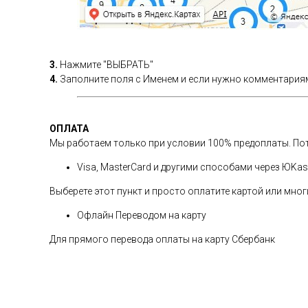
3.
Нажмите "ВЫБРАТЬ"
4.
Заполните поля с Именем и если нужно комментариям
ОПЛАТА
Мы работаем только при условии 100% предоплаты. Пот
Visa, MasterCard и другими способами через ЮKa
Выберете этот пункт и просто оплатите картой или мн
Офлайн Переводом на карту
Для прямого перевода оплаты на карту Сбербанк