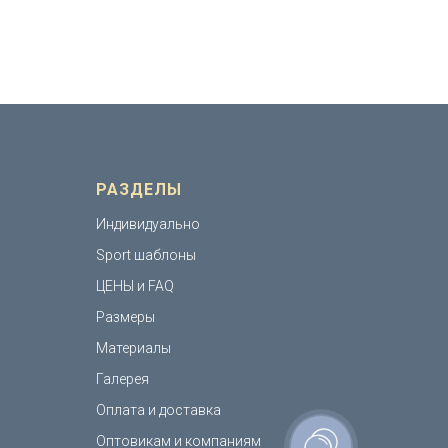
РАЗДЕЛЫ
Индивидуально
Sport шаблоны
ЦЕНЫ и FAQ
Размеры
Материалы
Галерея
Оплата и доставка
Оптовикам и компаниям