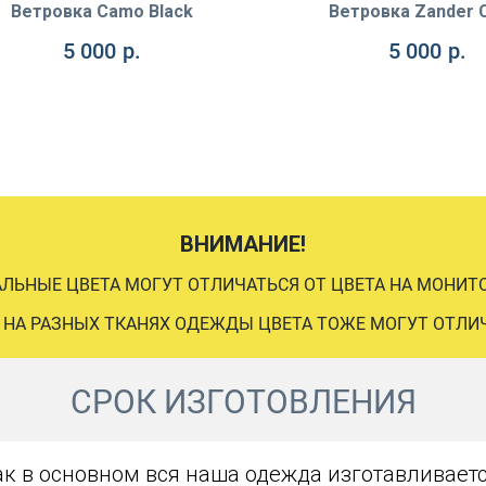
Ветровка Camo Black
Ветровка Zander
5 000
р.
5 000
р.
ВНИМАНИЕ!
АЛЬНЫЕ ЦВЕТА МОГУТ ОТЛИЧАТЬСЯ ОТ ЦВЕТА НА МОНИТО
 НА РАЗНЫХ ТКАНЯХ ОДЕЖДЫ ЦВЕТА ТОЖЕ МОГУТ ОТЛИ
СРОК ИЗГОТОВЛЕНИЯ
ак в основном вся наша одежда изготавливаетс