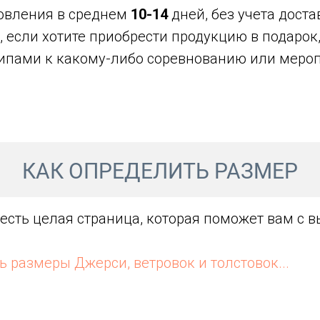
овления в среднем
10-14
дней, без учета дост
, если хотите приобрести продукцию в подарок
ипами к какому-либо соревнованию или меро
КАК ОПРЕДЕЛИТЬ РАЗМЕР
 есть целая страница, которая поможет вам с 
ь размеры Джерси, ветровок и толстовок...