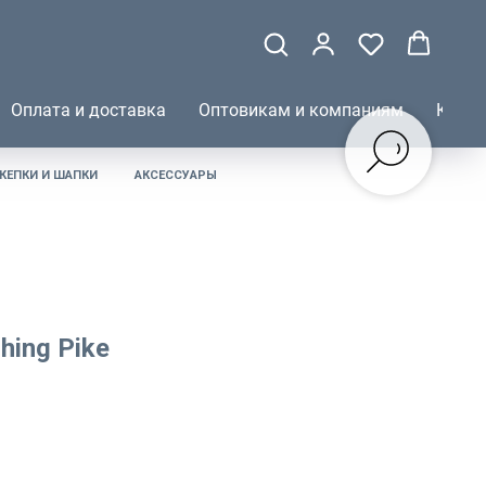
Оплата и доставка
Оптовикам и компаниям
КОНТ
КЕПКИ И ШАПКИ
АКСЕССУАРЫ
hing Pike