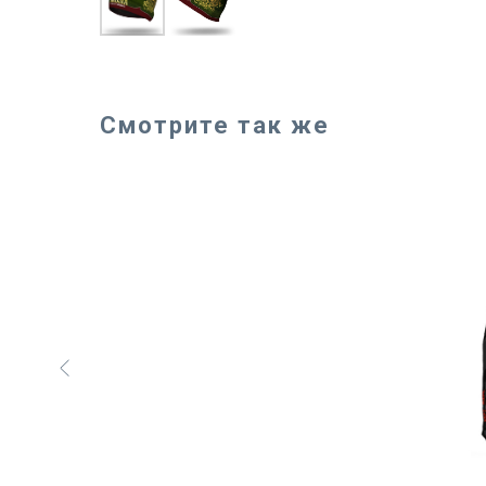
Смотрите так же