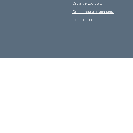
Оплата и доставка
Оптовикам и компаниям
КОНТАКТЫ