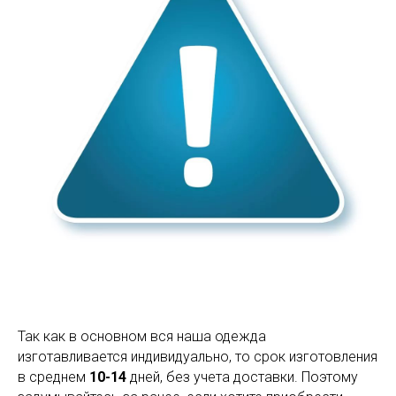
Так как в основном вся наша одежда
изготавливается индивидуально, то срок изготовления
в среднем
10-14
дней, без учета доставки. Поэтому