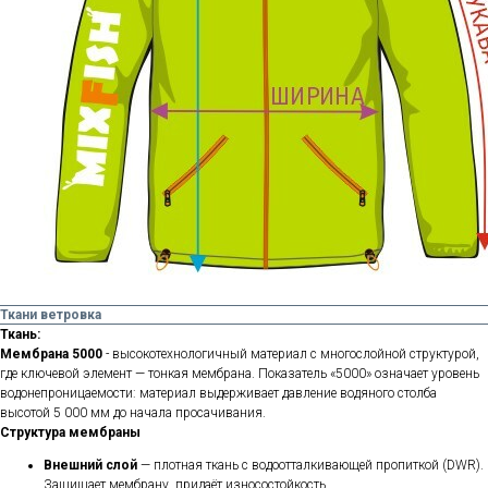
Ткани ветровка
Ткань:
Мембрана 5000
- высокотехнологичный материал с многослойной структурой,
где ключевой элемент — тонкая мембрана. Показатель «5000»
означает уровень
водонепроницаемости: материал выдерживает давление водяного столба
высотой 5 000 мм до начала просачивания.
Структура мембраны
Внешний слой
— плотная ткань с водоотталкивающей пропиткой (DWR).
Защищает мембрану, придаёт износостойкость.