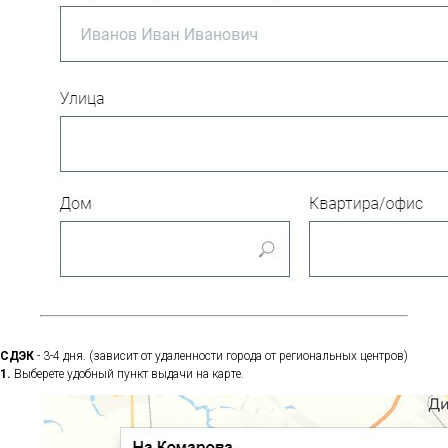
СДЭК
- 3-4 дня. (зависит от удаленности города от региональных центров)
1.
Выберете удобный пункт выдачи на карте.