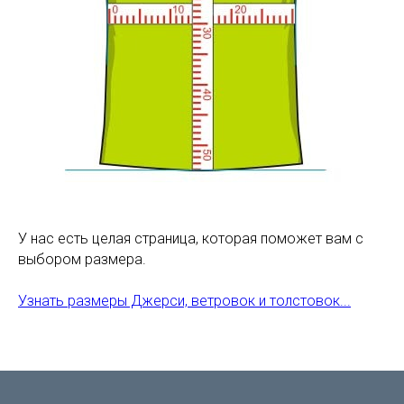
У нас есть целая страница, которая поможет вам с
выбором размера.
Узнать размеры Джерси, ветровок и толстовок...