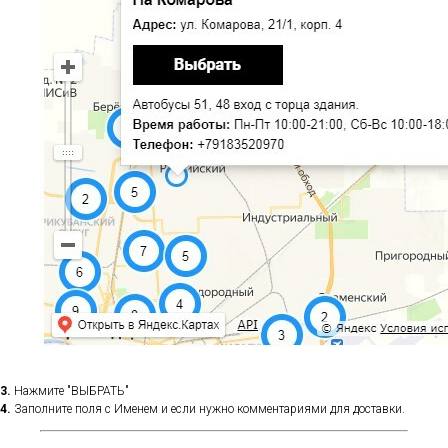
3.
Нажмите "ВЫБРАТЬ"
4.
Заполните поля с Именем и если нужно комментариями для доставки.