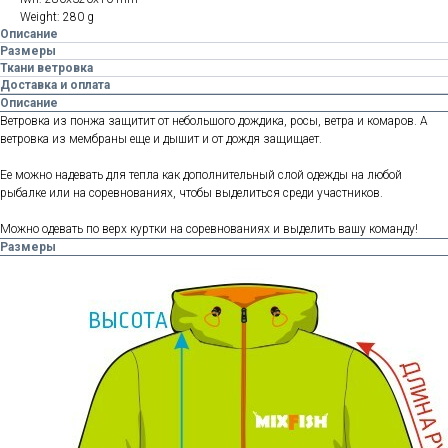
Weight: 280 g
Описание
Размеры
Ткани ветровка
Доставка и оплата
Описание
Ветровка из понжа защитит от небольшого дождика, росы, ветра и комаров. А
ветровка из мембраны еще и дышит и от дождя защищает.
Ее можно надевать для тепла как дополнительный слой одежды на любой
рыбалке или на соревнованиях, чтобы выделиться среди участников.
Можно одевать по верх куртки на соревнованиях и выделить вашу команду!
Размеры