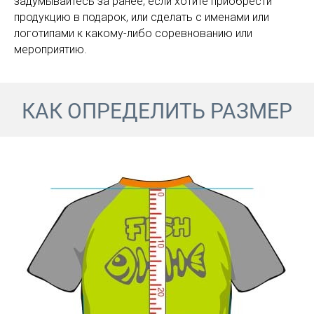
задумывайтесь за ранее, если хотите приобрести
продукцию в подарок, или сделать с именами или
логотипами к какому-либо соревнованию или
мероприятию.
КАК ОПРЕДЕЛИТЬ РАЗМЕР