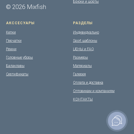
Брюки и шорты
© 2026 Mixfish
АКССЕСУАРЫ
РАЗДЕЛЫ
Кепки
Индивидуально
Перчатки
Sport шаблоны
Ремни
ЦЕНЫ и FAQ
Головные уборы
Размеры
Балаклавы
Материалы
Сертификаты
Галерея
Оплата и доставка
Оптовикам и компаниям
КОНТАКТЫ