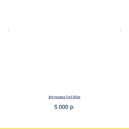
Ветровка Veil Blue
5 000
р.