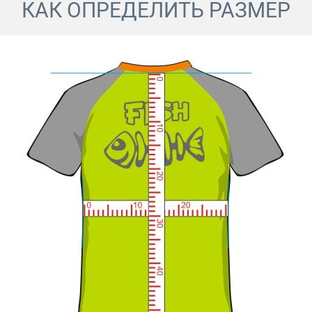
КАК ОПРЕДЕЛИТЬ РАЗМЕР