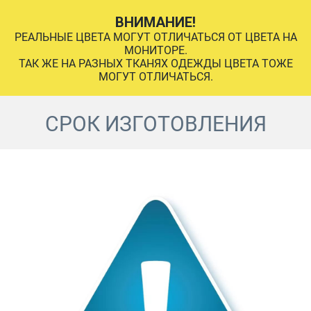
ВНИМАНИЕ!
РЕАЛЬНЫЕ ЦВЕТА МОГУТ ОТЛИЧАТЬСЯ ОТ ЦВЕТА НА
МОНИТОРЕ.
ТАК ЖЕ НА РАЗНЫХ ТКАНЯХ ОДЕЖДЫ ЦВЕТА ТОЖЕ
МОГУТ ОТЛИЧАТЬСЯ.
СРОК ИЗГОТОВЛЕНИЯ