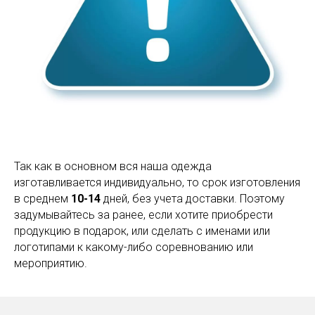
Так как в основном вся наша одежда
изготавливается индивидуально, то срок изготовления
в среднем
10-14
дней, без учета доставки. Поэтому
задумывайтесь за ранее, если хотите приобрести
продукцию в подарок, или сделать с именами или
логотипами к какому-либо соревнованию или
мероприятию.