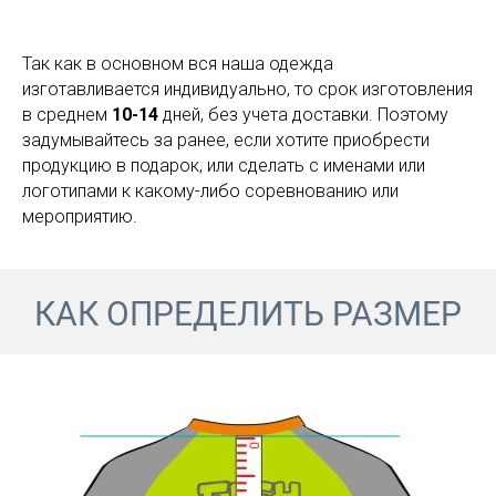
Так как в основном вся наша одежда
изготавливается индивидуально, то срок изготовления
в среднем
10-14
дней, без учета доставки. Поэтому
задумывайтесь за ранее, если хотите приобрести
продукцию в подарок, или сделать с именами или
логотипами к какому-либо соревнованию или
мероприятию.
КАК ОПРЕДЕЛИТЬ РАЗМЕР