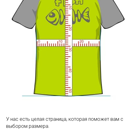
У нас есть целая страница, которая поможет вам с
выбором размера.