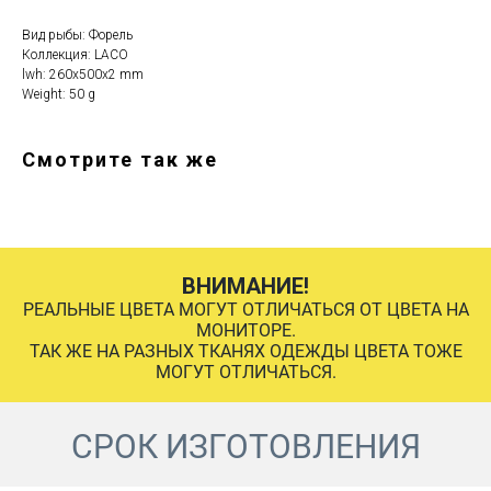
Вид рыбы: Форель
Коллекция: LACO
lwh: 260x500x2 mm
Weight: 50 g
Смотрите так же
ВНИМАНИЕ!
РЕАЛЬНЫЕ ЦВЕТА МОГУТ ОТЛИЧАТЬСЯ ОТ ЦВЕТА НА
МОНИТОРЕ.
ТАК ЖЕ НА РАЗНЫХ ТКАНЯХ ОДЕЖДЫ ЦВЕТА ТОЖЕ
МОГУТ ОТЛИЧАТЬСЯ.
СРОК ИЗГОТОВЛЕНИЯ