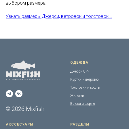
выбором размера.
Узнать размеры Джерси, ветровок и толстовок...
ОДЕЖДА
Джерси UPF
Куртки и ветровки
Толстовки и кофты
Жилетки
Брюки и шорты
© 2026 Mixfish
АКССЕСУАРЫ
РАЗДЕЛЫ