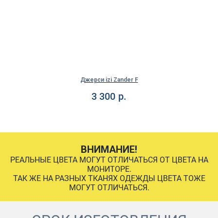
Джерси izi Zander F
3 300
р.
ВНИМАНИЕ!
РЕАЛЬНЫЕ ЦВЕТА МОГУТ ОТЛИЧАТЬСЯ ОТ ЦВЕТА НА
МОНИТОРЕ.
ТАК ЖЕ НА РАЗНЫХ ТКАНЯХ ОДЕЖДЫ ЦВЕТА ТОЖЕ
МОГУТ ОТЛИЧАТЬСЯ.