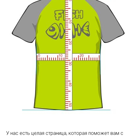
У нас есть целая страница, которая поможет вам с