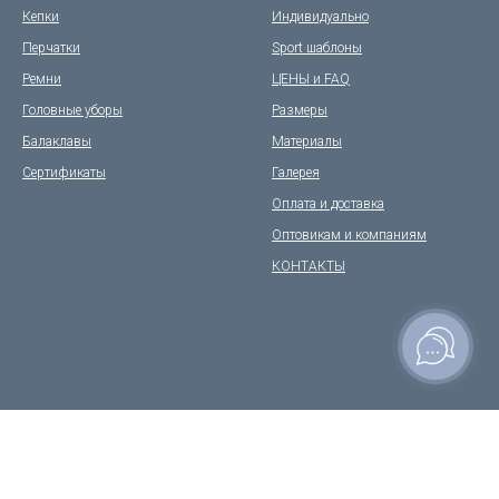
Кепки
Индивидуально
Перчатки
Sport шаблоны
Ремни
ЦЕНЫ и FAQ
Головные уборы
Размеры
Балаклавы
Материалы
Сертификаты
Галерея
Оплата и доставка
Оптовикам и компаниям
КОНТАКТЫ