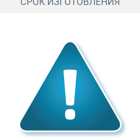
СРОК ИЗГОТОВЛЕНИЯ