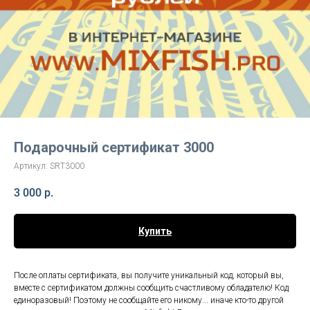
Подарочный сертификат 3000
Артикул:
SRT3000
3 000
р.
Купить
После оплаты сертификата, вы получите уникальный код, который вы,
вместе с сертификатом должны сообщить счастливому обладателю! Код
единоразовый! Поэтому не сообщайте его никому... иначе кто-то другой