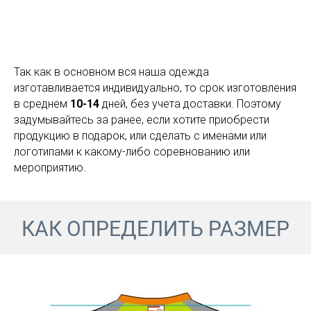
Так как в основном вся наша одежда
изготавливается индивидуально, то срок изготовления
в среднем
10-14
дней, без учета доставки. Поэтому
задумывайтесь за ранее, если хотите приобрести
продукцию в подарок, или сделать с именами или
логотипами к какому-либо соревнованию или
мероприятию.
КАК ОПРЕДЕЛИТЬ РАЗМЕР