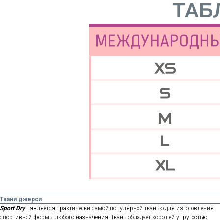
Ткани джерси
Sport Dry
– является практически самой популярной тканью для изготовления
спортивной формы любого назначения. Ткань обладает хорошей упругостью,