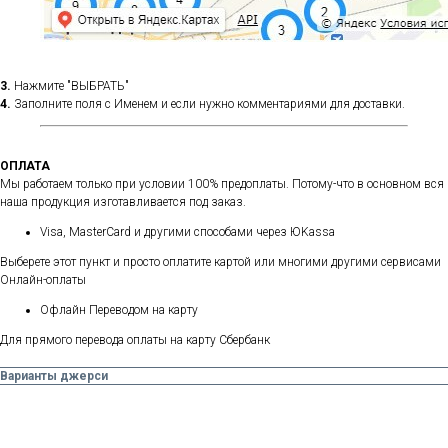
3.
Нажмите "ВЫБРАТЬ"
4.
Заполните поля с Именем и если нужно комментариями для доставки.
ОПЛАТА
Мы работаем только при условии 100% предоплаты. Потому-что в основном вся
наша продукция изготавливается под заказ.
Visa, MasterCard и другими способами через ЮKassa
Выберете этот пункт и просто оплатите картой или многими другими сервисами
Онлайн-оплаты
Офлайн Переводом на карту
Для прямого перевода оплаты на карту Сбербанк
Варианты джерси