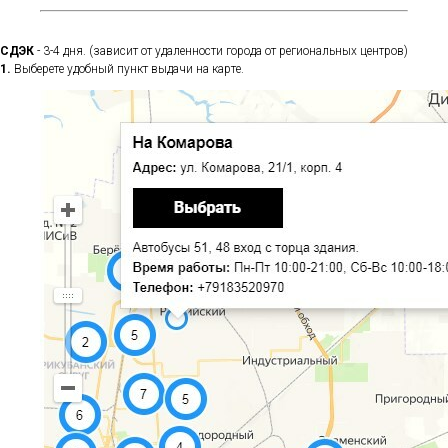
СДЭК
- 3-4 дня. (зависит от удаленности города от региональных центров)
1.
Выберете удобный пункт выдачи на карте.