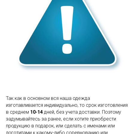
Так как в основном вся наша одежда
изготавливается индивидуально, то срок изготовления
в среднем
10-14
дней, без учета доставки. Поэтому
задумывайтесь за ранее, если хотите приобрести
продукцию в подарок, или сделать с именами или
логотипами к какому-либо соревнованию или