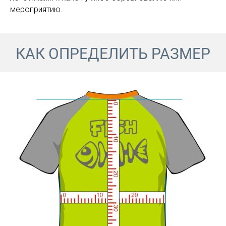
мероприятию.
КАК ОПРЕДЕЛИТЬ РАЗМЕР