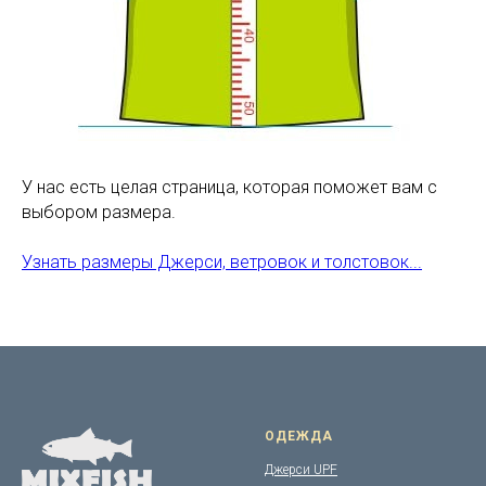
У нас есть целая страница, которая поможет вам с
выбором размера.
Узнать размеры Джерси, ветровок и толстовок...
ОДЕЖДА
Джерси UPF