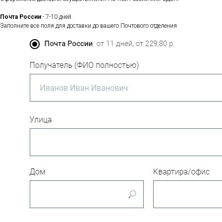
Почта России
- 7-10 дней.
Заполните все поля для доставки до вашего Почтового отделения