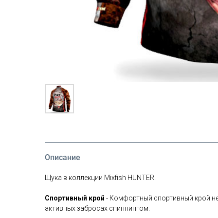
Описание
Щука в коллекции Mixfish HUNTER.
Спортивный крой
- Комфортный спортивный крой не
активных забросах спиннингом.