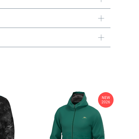
NEW
2026