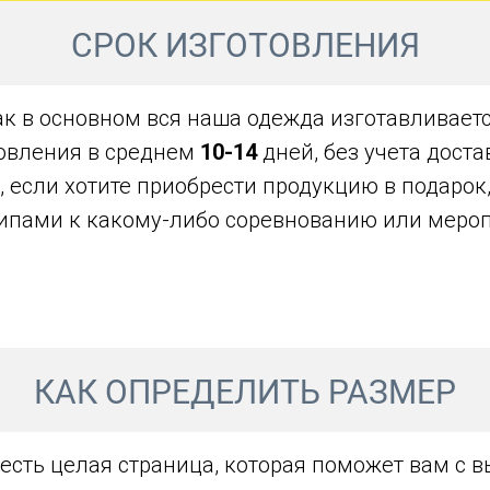
СРОК ИЗГОТОВЛЕНИЯ
ак в основном вся наша одежда изготавливаетс
овления в среднем
10-14
дней, без учета дост
, если хотите приобрести продукцию в подарок
ипами к какому-либо соревнованию или меро
КАК ОПРЕДЕЛИТЬ РАЗМЕР
 есть целая страница, которая поможет вам с 