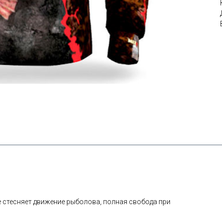
 стесняет движение рыболова, полная свобода при