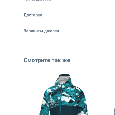
Доставка
Варианты джерси
Смотрите так же