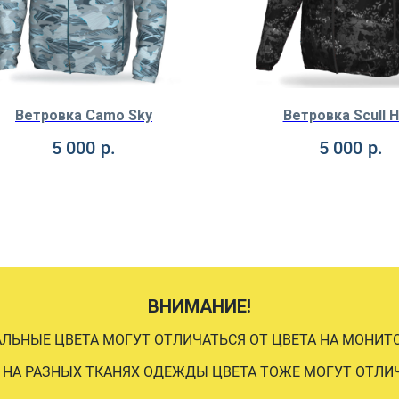
Ветровка Camo Sky
Ветровка Scull H
5 000
р.
5 000
р.
ВНИМАНИЕ!
АЛЬНЫЕ ЦВЕТА МОГУТ ОТЛИЧАТЬСЯ ОТ ЦВЕТА НА МОНИТО
 НА РАЗНЫХ ТКАНЯХ ОДЕЖДЫ ЦВЕТА ТОЖЕ МОГУТ ОТЛИ