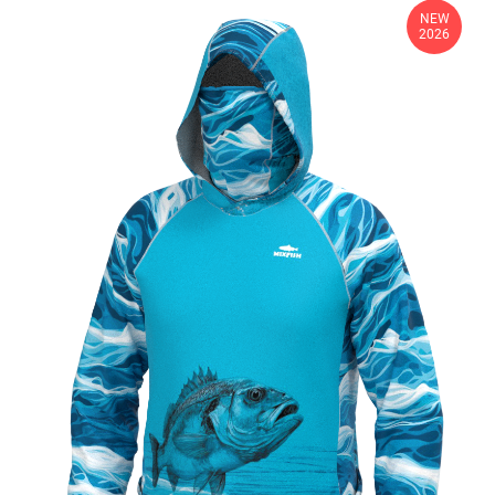
NEW
2026