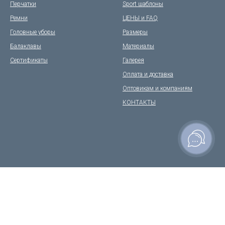
Перчатки
Sport шаблоны
Ремни
ЦЕНЫ и FAQ
Головные уборы
Размеры
Балаклавы
Материалы
Сертификаты
Галерея
Оплата и доставка
Оптовикам и компаниям
КОНТАКТЫ