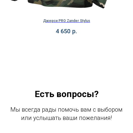
Джерси PRO Zander Stylus
4 650
р.
Есть вопросы?
Мы всегда рады помочь вам с выбором
или услышать ваши пожелания!