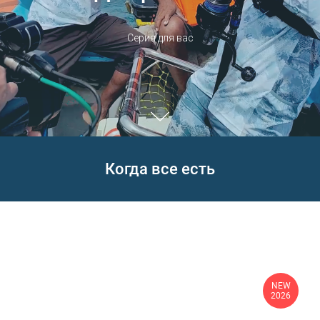
Серия для вас
Когда все есть
NEW
2026