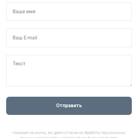
Отправить
Нажимая на кнопку, вы даете согласие на обработку персональных