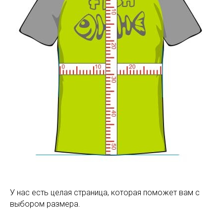
У нас есть целая страница, которая поможет вам с
выбором размера.