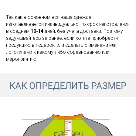
Так как в основном вся наша одежда
изготавливается индивидуально, то срок изготовления
в среднем
10-14
дней, без учета доставки. Поэтому
задумывайтесь за ранее, если хотите приобрести
продукцию в подарок, или сделать с именами или
логотипами к какому-либо соревнованию или
мероприятию.
КАК ОПРЕДЕЛИТЬ РАЗМЕР