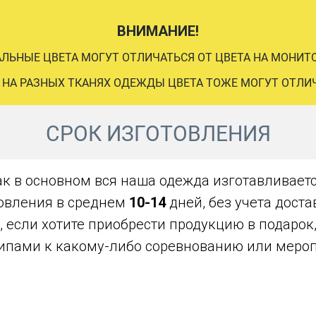
ВНИМАНИЕ!
АЛЬНЫЕ ЦВЕТА МОГУТ ОТЛИЧАТЬСЯ ОТ ЦВЕТА НА МОНИТО
 НА РАЗНЫХ ТКАНЯХ ОДЕЖДЫ ЦВЕТА ТОЖЕ МОГУТ ОТЛИ
СРОК ИЗГОТОВЛЕНИЯ
ак в основном вся наша одежда изготавливаетс
овления в среднем
10-14
дней, без учета дост
, если хотите приобрести продукцию в подарок
ипами к какому-либо соревнованию или меро