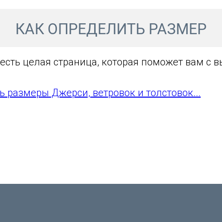
КАК ОПРЕДЕЛИТЬ РАЗМЕР
 есть целая страница, которая поможет вам с 
ь размеры Джерси, ветровок и толстовок...