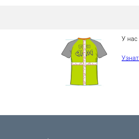
У нас
Узнат