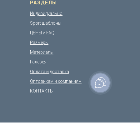
РАЗДЕЛЫ
Индивидуально
Sport шаблоны
ЦЕНЫ и FAQ
Размеры
Материалы
Галерея
Оплата и доставка
Оптовикам и компаниям
КОНТАКТЫ