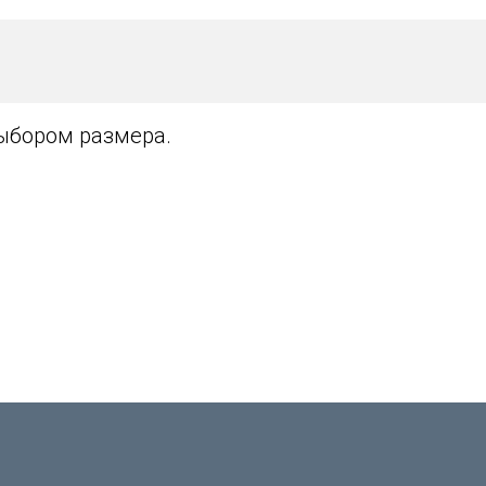
выбором размера.