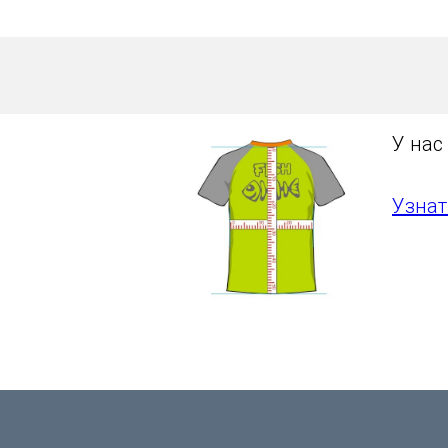
У нас
Узнат