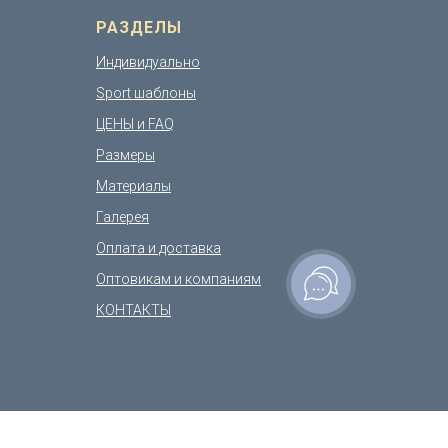
РАЗДЕЛЫ
Индивидуально
Sport шаблоны
ЦЕНЫ и FAQ
Размеры
Материалы
Галерея
Оплата и доставка
Оптовикам и компаниям
КОНТАКТЫ