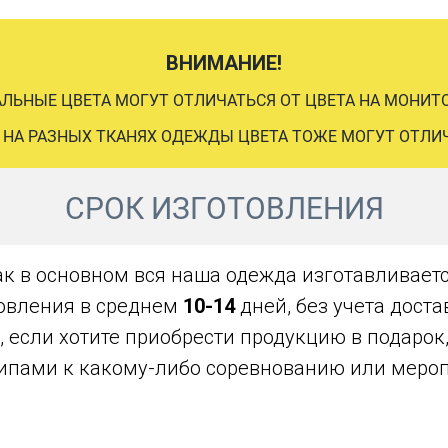
ВНИМАНИЕ!
АЛЬНЫЕ ЦВЕТА МОГУТ ОТЛИЧАТЬСЯ ОТ ЦВЕТА НА МОНИТО
 НА РАЗНЫХ ТКАНЯХ ОДЕЖДЫ ЦВЕТА ТОЖЕ МОГУТ ОТЛИ
СРОК ИЗГОТОВЛЕНИЯ
ак в основном вся наша одежда изготавливаетс
овления в среднем
10-14
дней, без учета дост
, если хотите приобрести продукцию в подарок
ипами к какому-либо соревнованию или меро