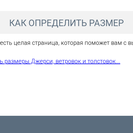
КАК ОПРЕДЕЛИТЬ РАЗМЕР
 есть целая страница, которая поможет вам с 
ь размеры Джерси, ветровок и толстовок...