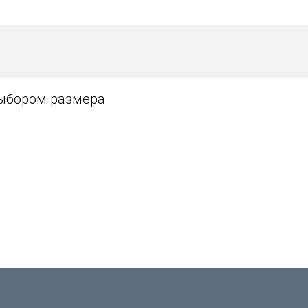
выбором размера.