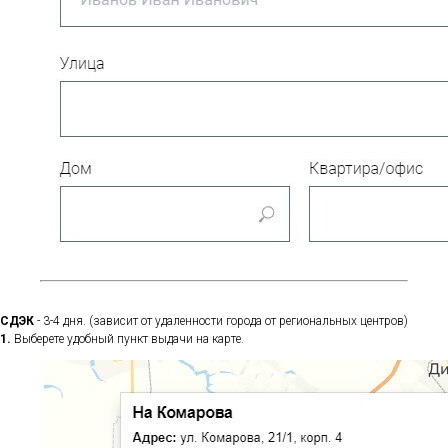
СДЭК
- 3-4 дня. (зависит от удаленности города от региональных центров)
1.
Выберете удобный пункт выдачи на карте.