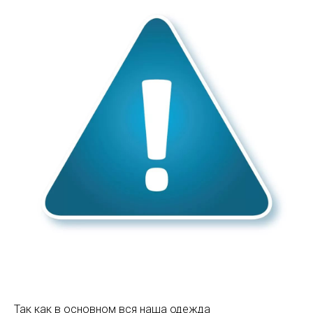
Так как в основном вся наша одежда