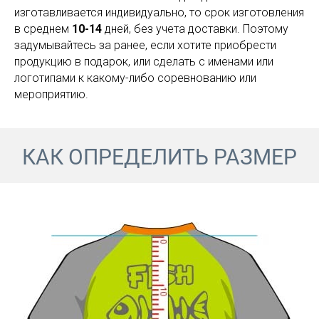
изготавливается индивидуально, то срок изготовления
в среднем
10-14
дней, без учета доставки. Поэтому
задумывайтесь за ранее, если хотите приобрести
продукцию в подарок, или сделать с именами или
логотипами к какому-либо соревнованию или
мероприятию.
КАК ОПРЕДЕЛИТЬ РАЗМЕР