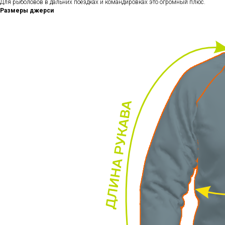
Для рыболовов в дальних поездках и командировках это огромный плюс.
Размеры джерси