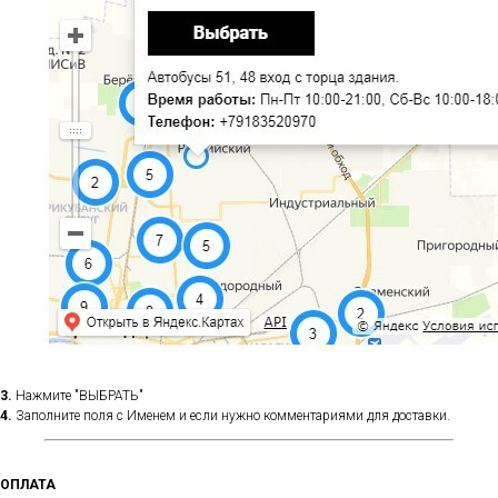
3.
Нажмите "ВЫБРАТЬ"
4.
Заполните поля с Именем и если нужно комментариями для доставки.
ОПЛАТА