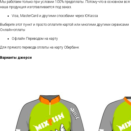
Мы работаем только при условии 100% предоплаты. Потому-что в основном вся
наша продукция изготавливается под заказ.
Visa, MasterCard и другими способами через ЮKassa
Выберете этот пункт и просто оплатите картой или многими другими сервисами
Онлайн-оплаты
Офлайн Переводом на карту
Для прямого перевода оплаты на карту Сбербанк
Варианты джерси