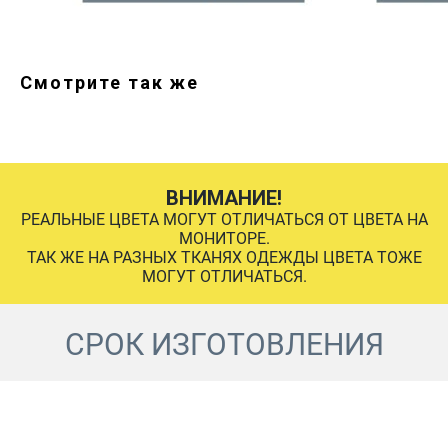
Смотрите так же
ВНИМАНИЕ!
РЕАЛЬНЫЕ ЦВЕТА МОГУТ ОТЛИЧАТЬСЯ ОТ ЦВЕТА НА
МОНИТОРЕ.
ТАК ЖЕ НА РАЗНЫХ ТКАНЯХ ОДЕЖДЫ ЦВЕТА ТОЖЕ
МОГУТ ОТЛИЧАТЬСЯ.
СРОК ИЗГОТОВЛЕНИЯ