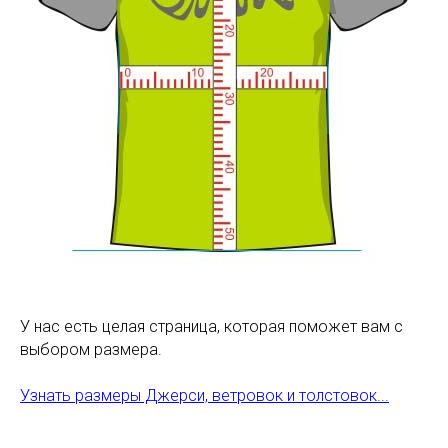
У нас есть целая страница, которая поможет вам с
выбором размера.
Узнать размеры Джерси, ветровок и толстовок...