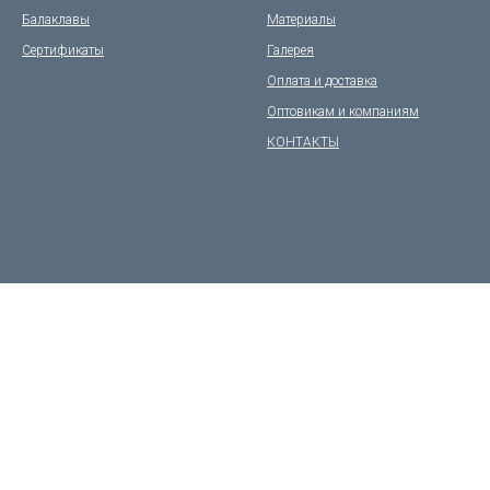
Балаклавы
Материалы
Сертификаты
Галерея
Оплата и доставка
Оптовикам и компаниям
КОНТАКТЫ