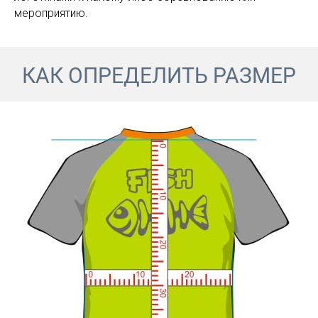
мероприятию.
КАК ОПРЕДЕЛИТЬ РАЗМЕР