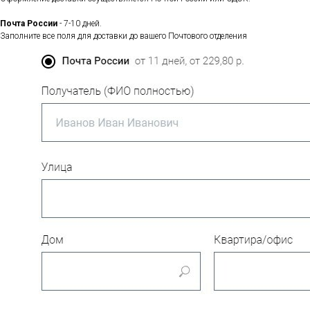
Почта России
- 7-10 дней.
Заполните все поля для доставки до вашего Почтового отделения