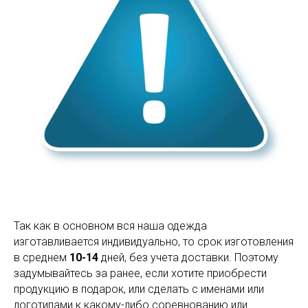
Так как в основном вся наша одежда
изготавливается индивидуально, то срок изготовления
в среднем
10-14
дней, без учета доставки. Поэтому
задумывайтесь за ранее, если хотите приобрести
продукцию в подарок, или сделать с именами или
логотипами к какому-либо соревнованию или