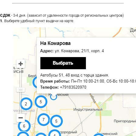
СДЭК
- 3-4 дня. (зависит от удаленности города от региональных центров)
1.
Выберете удобный пункт выдачи на карте.