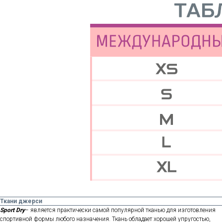
Ткани джерси
Sport Dry
– является практически самой популярной тканью для изготовления
спортивной формы любого назначения. Ткань обладает хорошей упругостью,