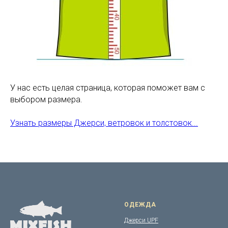
У нас есть целая страница, которая поможет вам с
выбором размера.
Узнать размеры Джерси, ветровок и толстовок...
ОДЕЖДА
Джерси UPF