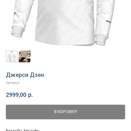
Джерси Дзен
Артикул:
2999,00
р.
В КОРЗИНУ
Вид рыбы: Без рыбы