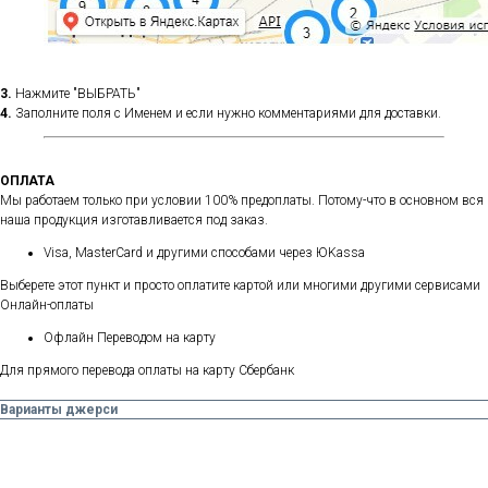
3.
Нажмите "ВЫБРАТЬ"
4.
Заполните поля с Именем и если нужно комментариями для доставки.
ОПЛАТА
Мы работаем только при условии 100% предоплаты. Потому-что в основном вся
наша продукция изготавливается под заказ.
Visa, MasterCard и другими способами через ЮKassa
Выберете этот пункт и просто оплатите картой или многими другими сервисами
Онлайн-оплаты
Офлайн Переводом на карту
Для прямого перевода оплаты на карту Сбербанк
Варианты джерси