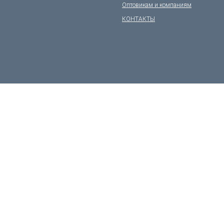
Оптовикам и компаниям
КОНТАКТЫ