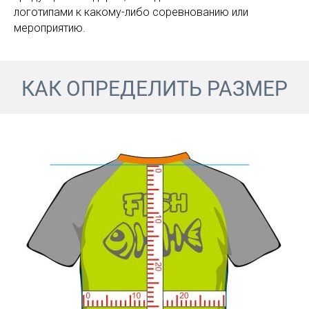
логотипами к какому-либо соревнованию или
мероприятию.
КАК ОПРЕДЕЛИТЬ РАЗМЕР