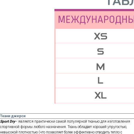
Ткани джерси
Sport Dry
– является практически самой популярной тканью для изготовления
спортивной формы любого назначения. Ткань обладает хорошей упругостью,
невысокой плотностью (что позволяет более эффективно отводить тепло с