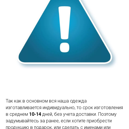
Так как в основном вся наша одежда
изготавливается индивидуально, то срок изготовления
в среднем
10-14
дней, без учета доставки. Поэтому
задумывайтесь за ранее, если хотите приобрести
продукцию в подарок, или сделать с именами или