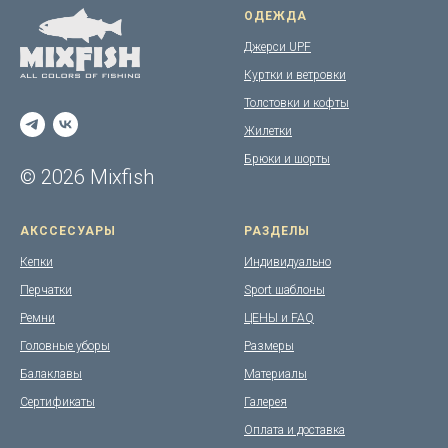
ОДЕЖДА
Джерси UPF
Куртки и ветровки
Толстовки и кофты
Жилетки
Брюки и шорты
© 2026 Mixfish
АКССЕСУАРЫ
РАЗДЕЛЫ
Кепки
Индивидуально
Перчатки
Sport шаблоны
Ремни
ЦЕНЫ и FAQ
Головные уборы
Размеры
Балаклавы
Материалы
Сертификаты
Галерея
Оплата и доставка