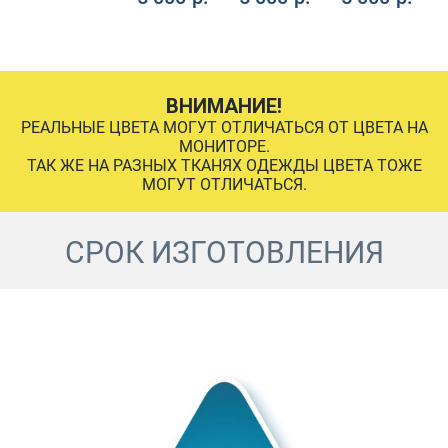
ВНИМАНИЕ!
РЕАЛЬНЫЕ ЦВЕТА МОГУТ ОТЛИЧАТЬСЯ ОТ ЦВЕТА НА
МОНИТОРЕ.
ТАК ЖЕ НА РАЗНЫХ ТКАНЯХ ОДЕЖДЫ ЦВЕТА ТОЖЕ
МОГУТ ОТЛИЧАТЬСЯ.
СРОК ИЗГОТОВЛЕНИЯ