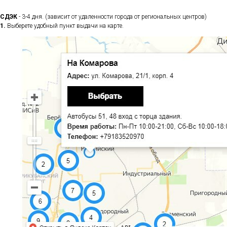
СДЭК
- 3-4 дня. (зависит от удаленности города от региональных центров)
1.
Выберете удобный пункт выдачи на карте.