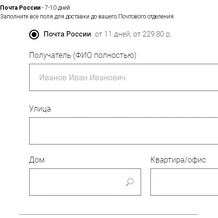
Почта России
- 7-10 дней.
Заполните все поля для доставки до вашего Почтового отделения