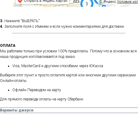
3.
Нажмите "ВЫБРАТЬ"
4.
Заполните поля с Именем и если нужно комментариями для доставки.
ОПЛАТА
Мы работаем только при условии 100% предоплаты. Потому-что в основном вся
наша продукция изготавливается под заказ.
Visa, MasterCard и другими способами через ЮKassa
Выберете этот пункт и просто оплатите картой или многими другими сервисами
Онлайн-оплаты
Офлайн Переводом на карту
Для прямого перевода оплаты на карту Сбербанк
Варианты джерси