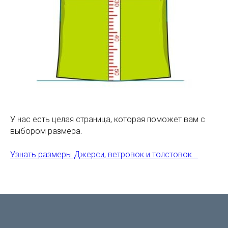
У нас есть целая страница, которая поможет вам с
выбором размера.
Узнать размеры Джерси, ветровок и толстовок...