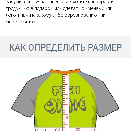
задумывайтесь за ранее, если хотите приобрести
продукцию в подарок, или сделать с именами или
логотипами к какому-либо соревнованию или
мероприятию.
КАК ОПРЕДЕЛИТЬ РАЗМЕР