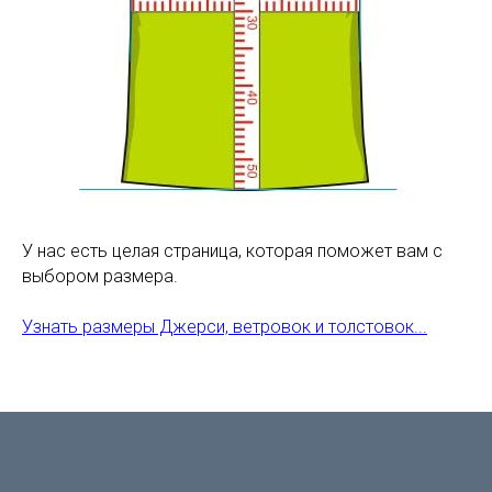
У нас есть целая страница, которая поможет вам с
выбором размера.
Узнать размеры Джерси, ветровок и толстовок...