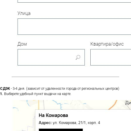
СДЭК
- 3-4 дня. (зависит от удаленности города от региональных центров)
1.
Выберете удобный пункт выдачи на карте.