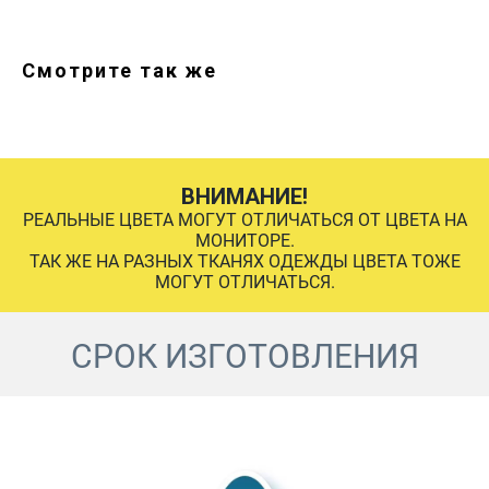
Смотрите так же
ВНИМАНИЕ!
РЕАЛЬНЫЕ ЦВЕТА МОГУТ ОТЛИЧАТЬСЯ ОТ ЦВЕТА НА
МОНИТОРЕ.
ТАК ЖЕ НА РАЗНЫХ ТКАНЯХ ОДЕЖДЫ ЦВЕТА ТОЖЕ
МОГУТ ОТЛИЧАТЬСЯ.
СРОК ИЗГОТОВЛЕНИЯ