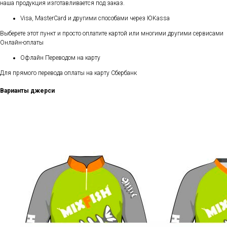
наша продукция изготавливается под заказ.
Visa, MasterCard и другими способами через ЮKassa
Выберете этот пункт и просто оплатите картой или многими другими сервисами
Онлайн-оплаты
Офлайн Переводом на карту
Для прямого перевода оплаты на карту Сбербанк
Варианты джерси