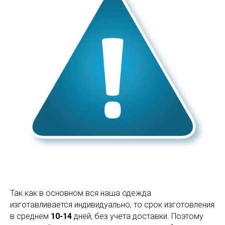
Так как в основном вся наша одежда
изготавливается индивидуально, то срок изготовления
в среднем
10-14
дней, без учета доставки. Поэтому