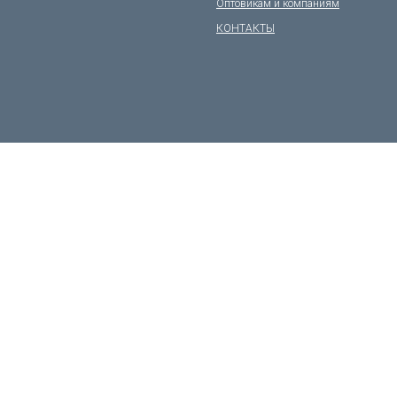
Оптовикам и компаниям
КОНТАКТЫ