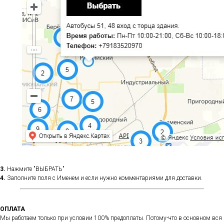
3.
Нажмите "ВЫБРАТЬ"
4.
Заполните поля с Именем и если нужно комментариями для доставки.
ОПЛАТА
Мы работаем только при условии 100% предоплаты. Потому-что в основном вся