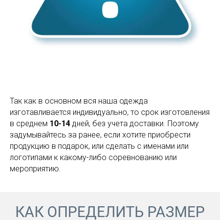
Так как в основном вся наша одежда
изготавливается индивидуально, то срок изготовления
в среднем
10-14
дней, без учета доставки. Поэтому
задумывайтесь за ранее, если хотите приобрести
продукцию в подарок, или сделать с именами или
логотипами к какому-либо соревнованию или
мероприятию.
КАК ОПРЕДЕЛИТЬ РАЗМЕР