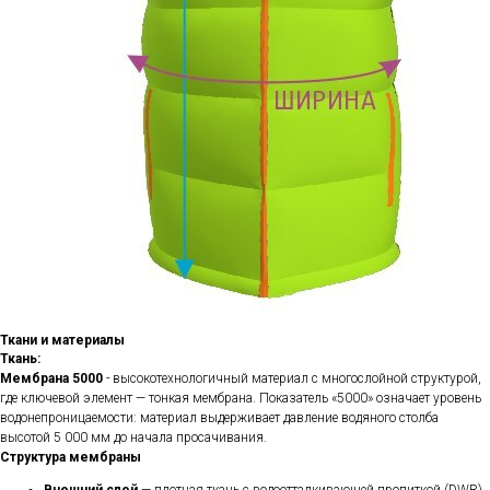
Ткани и материалы
Ткань:
Мембрана 5000
- высокотехнологичный материал с многослойной структурой,
где ключевой элемент — тонкая мембрана. Показатель «5000»
означает уровень
водонепроницаемости: материал выдерживает давление водяного столба
высотой 5 000 мм до начала просачивания.
Структура мембраны