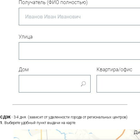
СДЭК
- 3-4 дня. (зависит от удаленности города от региональных центров)
1.
Выберете удобный пункт выдачи на карте.