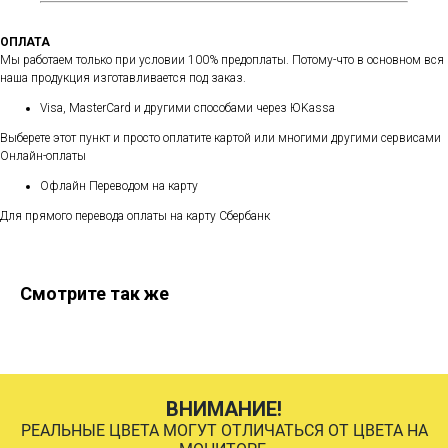
ОПЛАТА
Мы работаем только при условии 100% предоплаты. Потому-что в основном вся
наша продукция изготавливается под заказ.
Visa, MasterCard и другими способами через ЮKassa
Выберете этот пункт и просто оплатите картой или многими другими сервисами
Онлайн-оплаты
Офлайн Переводом на карту
Для прямого перевода оплаты на карту Сбербанк
Смотрите так же
ВНИМАНИЕ!
РЕАЛЬНЫЕ ЦВЕТА МОГУТ ОТЛИЧАТЬСЯ ОТ ЦВЕТА НА