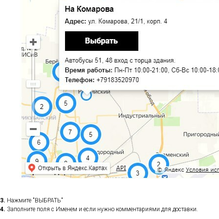
3.
Нажмите "ВЫБРАТЬ"
4.
Заполните поля с Именем и если нужно комментариями для доставки.