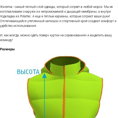
Жилетка - самый теплый слой одежды, который согреет в любой мороз. Мы ее
изготавливаем снаружи из непромокаемой и дышащей мембраны, а внутри
подкладка из Polartec. А еще и теплые карманы, которые согреют ваши руки!
Отстегивающийся утепленный капюшон и спортивный крой создают комфорт и
удобство использования.
И, как всегда, можно одеть поверх куртки на соревнованиях и выделить вашу
команду!
Размеры