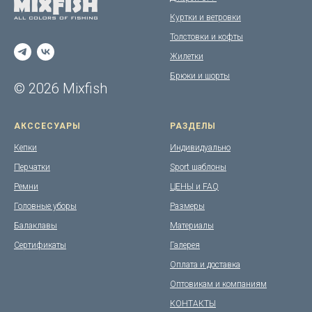
Куртки и ветровки
Толстовки и кофты
Жилетки
Брюки и шорты
© 2026 Mixfish
АКССЕСУАРЫ
РАЗДЕЛЫ
Кепки
Индивидуально
Перчатки
Sport шаблоны
Ремни
ЦЕНЫ и FAQ
Головные уборы
Размеры
Балаклавы
Материалы
Сертификаты
Галерея
Оплата и доставка
Оптовикам и компаниям
КОНТАКТЫ