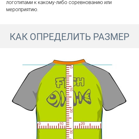
логотипами к какому-либо соревнованию или
мероприятию.
КАК ОПРЕДЕЛИТЬ РАЗМЕР