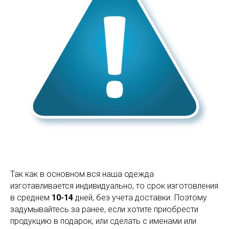
Так как в основном вся наша одежда
изготавливается индивидуально, то срок изготовления
в среднем
10-14
дней, без учета доставки. Поэтому
задумывайтесь за ранее, если хотите приобрести
продукцию в подарок, или сделать с именами или