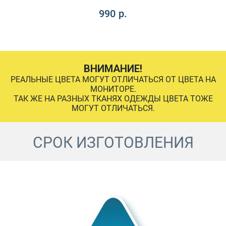
990
р.
ВНИМАНИЕ!
РЕАЛЬНЫЕ ЦВЕТА МОГУТ ОТЛИЧАТЬСЯ ОТ ЦВЕТА НА
МОНИТОРЕ.
ТАК ЖЕ НА РАЗНЫХ ТКАНЯХ ОДЕЖДЫ ЦВЕТА ТОЖЕ
МОГУТ ОТЛИЧАТЬСЯ.
СРОК ИЗГОТОВЛЕНИЯ