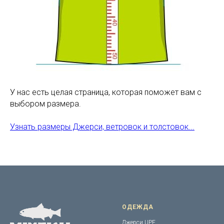
У нас есть целая страница, которая поможет вам с
выбором размера.
Узнать размеры Джерси, ветровок и толстовок...
ОДЕЖДА
Джерси UPF