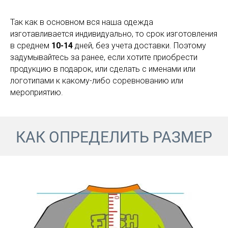
Так как в основном вся наша одежда
изготавливается индивидуально, то срок изготовления
в среднем
10-14
дней, без учета доставки. Поэтому
задумывайтесь за ранее, если хотите приобрести
продукцию в подарок, или сделать с именами или
логотипами к какому-либо соревнованию или
мероприятию.
КАК ОПРЕДЕЛИТЬ РАЗМЕР