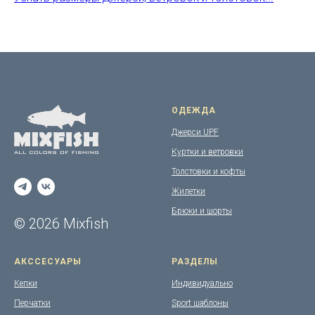
ОДЕЖДА
Джерси UPF
Куртки и ветровки
Толстовки и кофты
Жилетки
Брюки и шорты
© 2026 Mixfish
АКССЕСУАРЫ
РАЗДЕЛЫ
Кепки
Индивидуально
Перчатки
Sport шаблоны