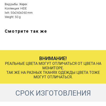
Вид рыбы: Жерех
Коллекция: HIDE
lwh: 50x260x260 mm
Weight: 50 g
Смотрите так же
ВНИМАНИЕ!
РЕАЛЬНЫЕ ЦВЕТА МОГУТ ОТЛИЧАТЬСЯ ОТ ЦВЕТА НА
МОНИТОРЕ.
ТАК ЖЕ НА РАЗНЫХ ТКАНЯХ ОДЕЖДЫ ЦВЕТА ТОЖЕ
МОГУТ ОТЛИЧАТЬСЯ.
СРОК ИЗГОТОВЛЕНИЯ