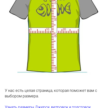
У нас есть целая страница, которая поможет вам с
выбором размера.
Узнать размеры Джерси, ветровок и толстовок...