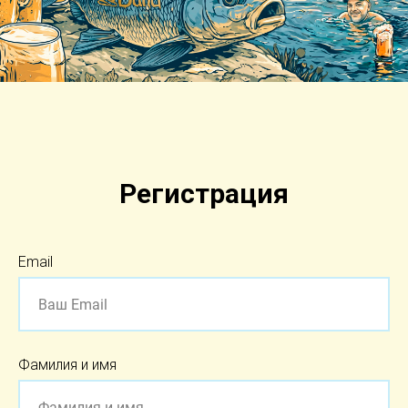
Регистрация
Email
Фамилия и имя