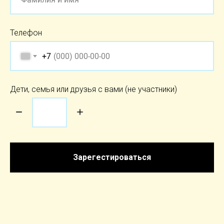
Телефон
+7
Дети, семья или друзья с вами (не участники)
Зарегестироваться