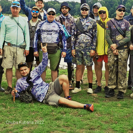
Chuba Kubana 2022