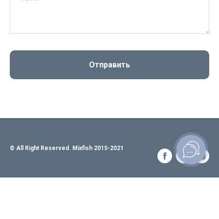
Отправить
© All Right Reserved. Mixfish 2015-2021