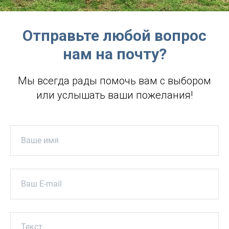
Отправьте любой вопрос
нам на почту?
Мы всегда рады помочь вам с выбором
или услышать ваши пожелания!