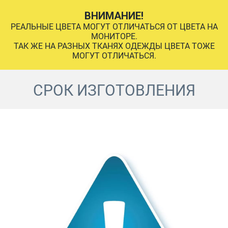
ВНИМАНИЕ!
РЕАЛЬНЫЕ ЦВЕТА МОГУТ ОТЛИЧАТЬСЯ ОТ ЦВЕТА НА
МОНИТОРЕ.
ТАК ЖЕ НА РАЗНЫХ ТКАНЯХ ОДЕЖДЫ ЦВЕТА ТОЖЕ
МОГУТ ОТЛИЧАТЬСЯ.
СРОК ИЗГОТОВЛЕНИЯ