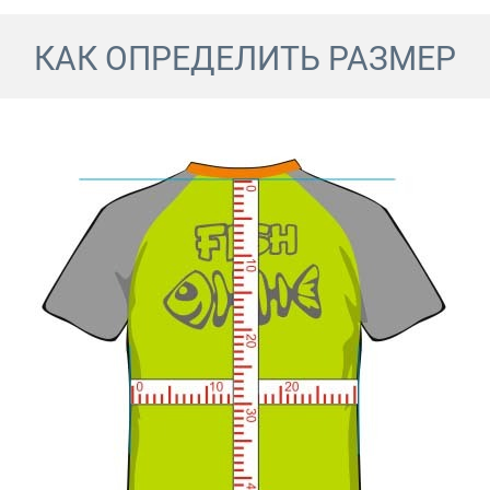
КАК ОПРЕДЕЛИТЬ РАЗМЕР