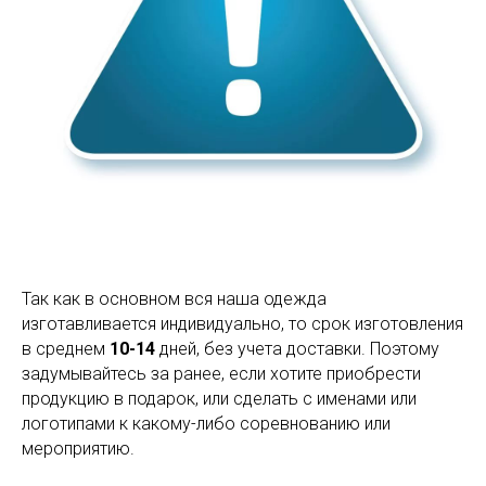
Так как в основном вся наша одежда
изготавливается индивидуально, то срок изготовления
в среднем
10-14
дней, без учета доставки. Поэтому
задумывайтесь за ранее, если хотите приобрести
продукцию в подарок, или сделать с именами или
логотипами к какому-либо соревнованию или
мероприятию.