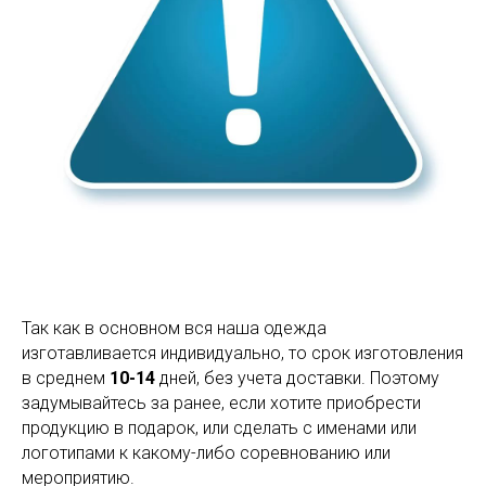
Так как в основном вся наша одежда
изготавливается индивидуально, то срок изготовления
в среднем
10-14
дней, без учета доставки. Поэтому
задумывайтесь за ранее, если хотите приобрести
продукцию в подарок, или сделать с именами или
логотипами к какому-либо соревнованию или
мероприятию.