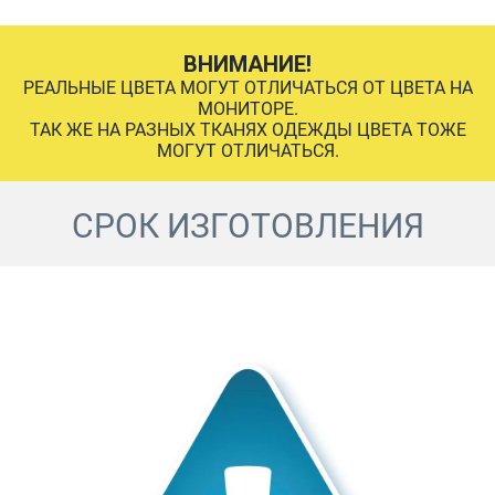
ВНИМАНИЕ!
РЕАЛЬНЫЕ ЦВЕТА МОГУТ ОТЛИЧАТЬСЯ ОТ ЦВЕТА НА
МОНИТОРЕ.
ТАК ЖЕ НА РАЗНЫХ ТКАНЯХ ОДЕЖДЫ ЦВЕТА ТОЖЕ
МОГУТ ОТЛИЧАТЬСЯ.
СРОК ИЗГОТОВЛЕНИЯ