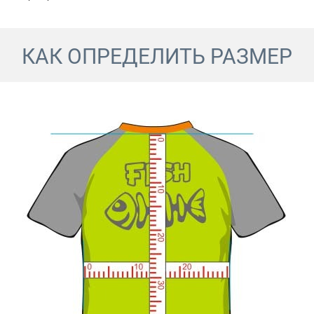
КАК ОПРЕДЕЛИТЬ РАЗМЕР