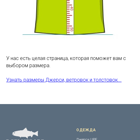
У нас есть целая страница, которая поможет вам с
выбором размера.
Узнать размеры Джерси, ветровок и толстовок...
ОДЕЖДА
Джерси UPF