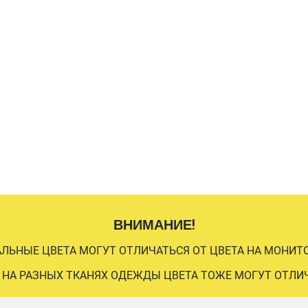
ВНИМАНИЕ!
АЛЬНЫЕ ЦВЕТА МОГУТ ОТЛИЧАТЬСЯ ОТ ЦВЕТА НА МОНИТО
 НА РАЗНЫХ ТКАНЯХ ОДЕЖДЫ ЦВЕТА ТОЖЕ МОГУТ ОТЛИ