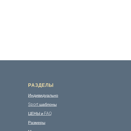
РАЗДЕЛЫ
Индивидуально
Sport шаблоны
ЦЕНЫ и FAQ
Размеры