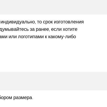
 индивидуально, то срок изготовления
адумывайтесь за ранее, если хотите
ами или логотипами к какому-либо
ыбором размера.