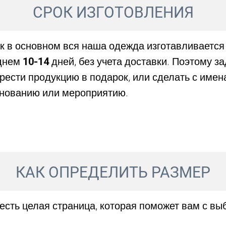
СРОК ИЗГОТОВЛЕНИЯ
ак в основном вся наша одежда изготавливается
еднем
10-14
дней, без учета доставки. Поэтому з
рести продукцию в подарок, или сделать с имен
нованию или мероприятию.
КАК ОПРЕДЕЛИТЬ РАЗМЕР
 есть целая страница, которая поможет вам с в