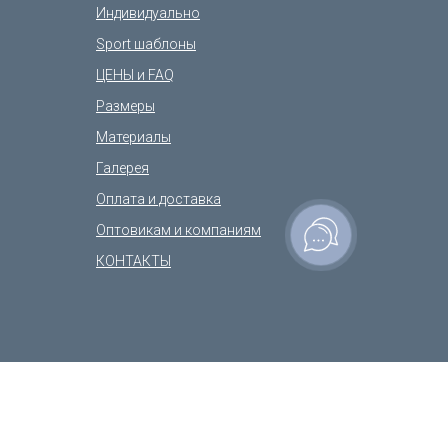
Индивидуально
Sport шаблоны
ЦЕНЫ и FAQ
Размеры
Материалы
Галерея
Оплата и доставка
Оптовикам и компаниям
КОНТАКТЫ