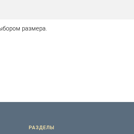
выбором размера.
РАЗДЕЛЫ