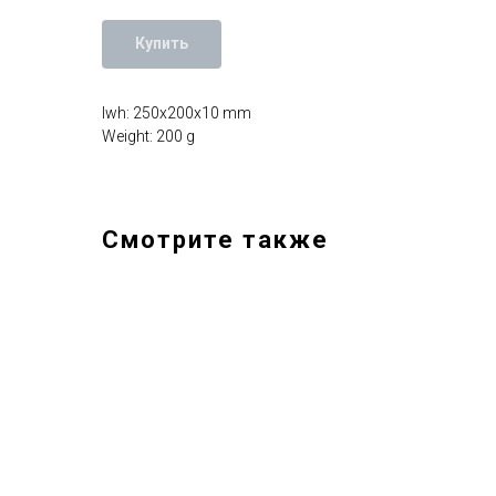
Купить
lwh: 250x200x10 mm
Weight: 200 g
Смотрите также