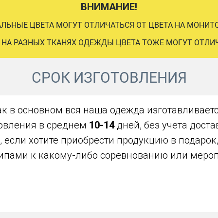
ВНИМАНИЕ!
АЛЬНЫЕ ЦВЕТА МОГУТ ОТЛИЧАТЬСЯ ОТ ЦВЕТА НА МОНИТО
 НА РАЗНЫХ ТКАНЯХ ОДЕЖДЫ ЦВЕТА ТОЖЕ МОГУТ ОТЛИ
СРОК ИЗГОТОВЛЕНИЯ
ак в основном вся наша одежда изготавливаетс
овления в среднем
10-14
дней, без учета дост
, если хотите приобрести продукцию в подарок
ипами к какому-либо соревнованию или меро