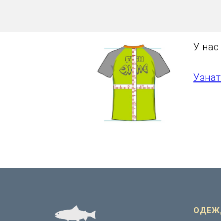
У нас
Узнат
ОДЕЖ