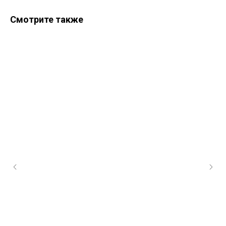
Смотрите также