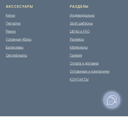
АКССЕСУАРЫ
РАЗДЕЛЫ
Кепки
Индивидуально
Перчатки
Sport шаблоны
Ремни
ЦЕНЫ и FAQ
Головные уборы
Размеры
Балаклавы
Материалы
Сертификаты
Галерея
Оплата и доставка
Оптовикам и компаниям
КОНТАКТЫ