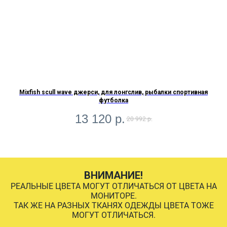
Mixfish scull wave джерси, для лонгслив, рыбалки спортивная
футболка
13 120
р.
20 992
р.
ВНИМАНИЕ!
РЕАЛЬНЫЕ ЦВЕТА МОГУТ ОТЛИЧАТЬСЯ ОТ ЦВЕТА НА
МОНИТОРЕ.
ТАК ЖЕ НА РАЗНЫХ ТКАНЯХ ОДЕЖДЫ ЦВЕТА ТОЖЕ
МОГУТ ОТЛИЧАТЬСЯ.