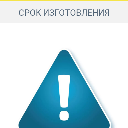
СРОК ИЗГОТОВЛЕНИЯ