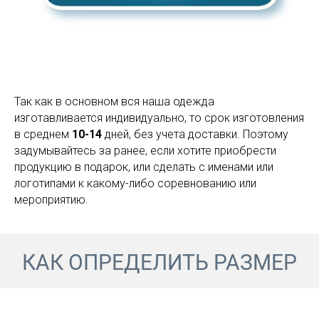
Так как в основном вся наша одежда
изготавливается индивидуально, то срок изготовления
в среднем
10-14
дней, без учета доставки. Поэтому
задумывайтесь за ранее, если хотите приобрести
продукцию в подарок, или сделать с именами или
логотипами к какому-либо соревнованию или
мероприятию.
КАК ОПРЕДЕЛИТЬ РАЗМЕР