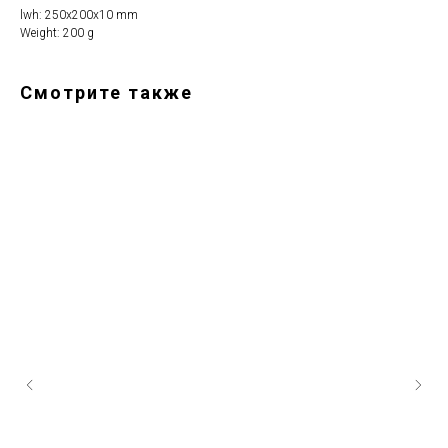
lwh: 250x200x10 mm
Weight: 200 g
Смотрите также