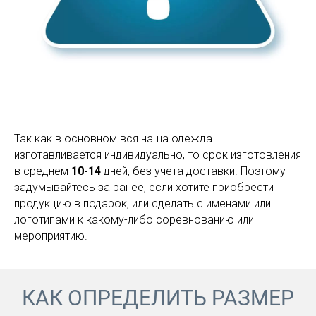
Так как в основном вся наша одежда
изготавливается индивидуально, то срок изготовления
в среднем
10-14
дней, без учета доставки. Поэтому
задумывайтесь за ранее, если хотите приобрести
продукцию в подарок, или сделать с именами или
логотипами к какому-либо соревнованию или
мероприятию.
КАК ОПРЕДЕЛИТЬ РАЗМЕР