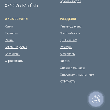
Брюки и шорты
© 2026 Mixfish
АКССЕСУАРЫ
РАЗДЕЛЫ
Кепки
Индивидуально
Перчатки
Sport шаблоны
Ремни
ЦЕНЫ и FAQ
Головные уборы
Размеры
Балаклавы
Материалы
Сертификаты
Галерея
Оплата и доставка
Оптовикам и компаниям
КОНТАКТЫ