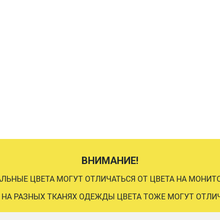
ВНИМАНИЕ!
АЛЬНЫЕ ЦВЕТА МОГУТ ОТЛИЧАТЬСЯ ОТ ЦВЕТА НА МОНИТО
 НА РАЗНЫХ ТКАНЯХ ОДЕЖДЫ ЦВЕТА ТОЖЕ МОГУТ ОТЛИ