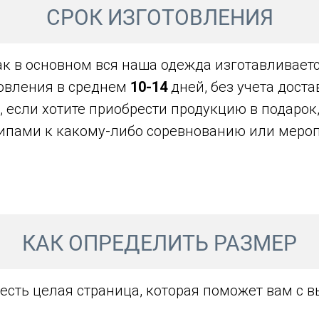
СРОК ИЗГОТОВЛЕНИЯ
ак в основном вся наша одежда изготавливаетс
овления в среднем
10-14
дней, без учета дост
, если хотите приобрести продукцию в подарок
ипами к какому-либо соревнованию или меро
КАК ОПРЕДЕЛИТЬ РАЗМЕР
 есть целая страница, которая поможет вам с 