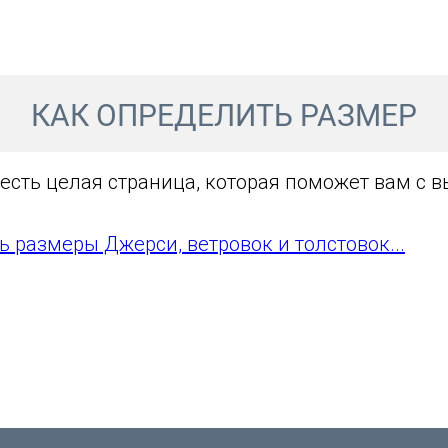
КАК ОПРЕДЕЛИТЬ РАЗМЕР
 есть целая страница, которая поможет вам с 
ь размеры Джерси, ветровок и толстовок...