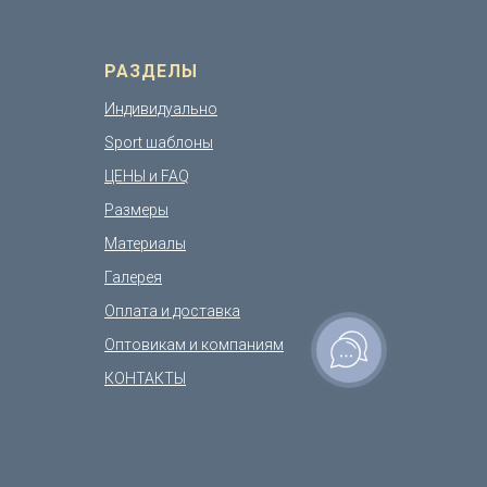
РАЗДЕЛЫ
Индивидуально
Sport шаблоны
ЦЕНЫ и FAQ
Размеры
Материалы
Галерея
Оплата и доставка
Оптовикам и компаниям
КОНТАКТЫ