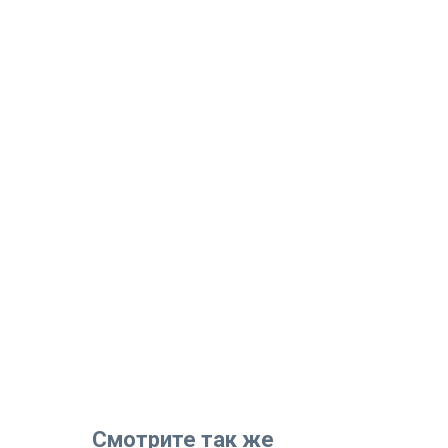
Смотрите так же