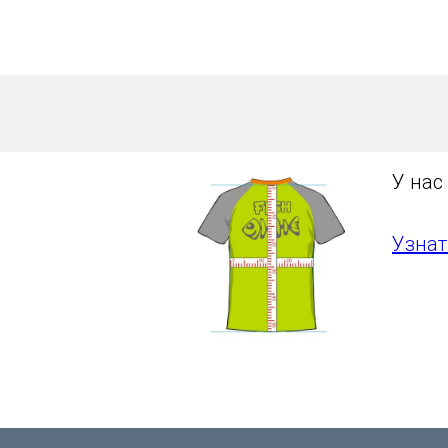
У нас
Узнат