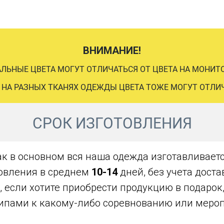
ВНИМАНИЕ!
АЛЬНЫЕ ЦВЕТА МОГУТ ОТЛИЧАТЬСЯ ОТ ЦВЕТА НА МОНИТО
 НА РАЗНЫХ ТКАНЯХ ОДЕЖДЫ ЦВЕТА ТОЖЕ МОГУТ ОТЛИ
СРОК ИЗГОТОВЛЕНИЯ
ак в основном вся наша одежда изготавливаетс
овления в среднем
10-14
дней, без учета дост
, если хотите приобрести продукцию в подарок
ипами к какому-либо соревнованию или меро