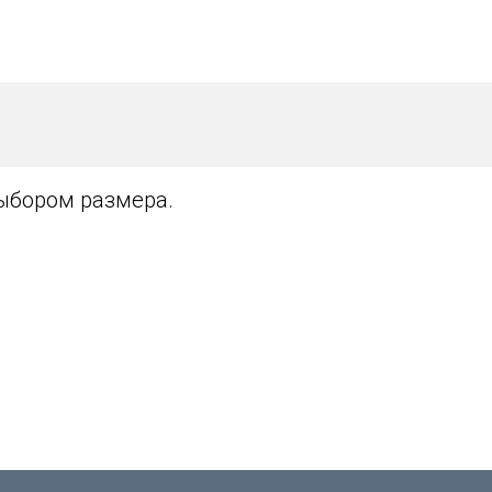
выбором размера.