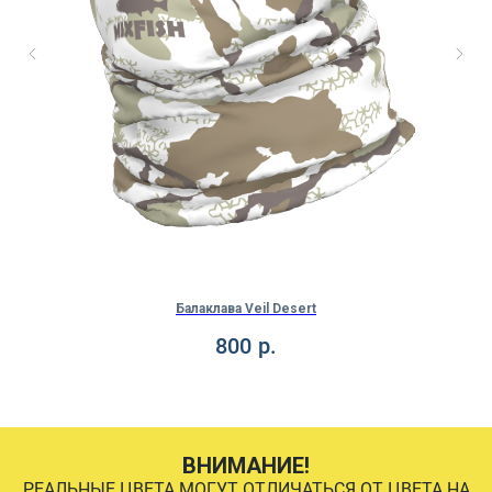
Балаклава Veil Desert
800
р.
ВНИМАНИЕ!
РЕАЛЬНЫЕ ЦВЕТА МОГУТ ОТЛИЧАТЬСЯ ОТ ЦВЕТА НА