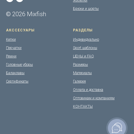
Жилетки
Брюки и шорты
© 2026 Mixfish
АКССЕСУАРЫ
РАЗДЕЛЫ
Кепки
Индивидуально
Перчатки
Sport шаблоны
Ремни
ЦЕНЫ и FAQ
Головные уборы
Размеры
Балаклавы
Материалы
Сертификаты
Галерея
Оплата и доставка
Оптовикам и компаниям
КОНТАКТЫ