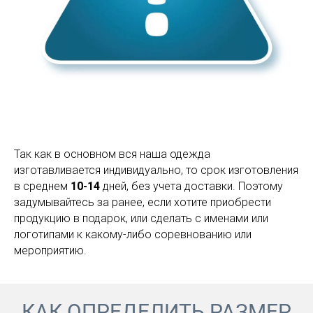
Так как в основном вся наша одежда
изготавливается индивидуально, то срок изготовления
в среднем
10-14
дней, без учета доставки. Поэтому
задумывайтесь за ранее, если хотите приобрести
продукцию в подарок, или сделать с именами или
логотипами к какому-либо соревнованию или
мероприятию.
КАК ОПРЕДЕЛИТЬ РАЗМЕР